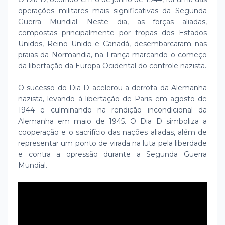
operações militares mais significativas da Segunda
Guerra Mundial. Neste dia, as forças aliadas,
compostas principalmente por tropas dos Estados
Unidos, Reino Unido e Canadá, desembarcaram nas
praias da Normandia, na França marcando o começo
da libertação da Europa Ocidental do controle nazista.
O sucesso do Dia D acelerou a derrota da Alemanha
nazista, levando à libertação de Paris em agosto de
1944 e culminando na rendição incondicional da
Alemanha em maio de 1945. O Dia D simboliza a
cooperação e o sacrifício das nações aliadas, além de
representar um ponto de virada na luta pela liberdade
e contra a opressão durante a Segunda Guerra
Mundial.