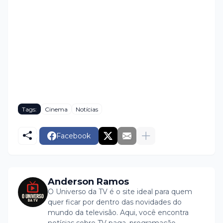
Tags:
Cinema
Notícias
Facebook
Anderson Ramos
O Universo da TV é o site ideal para quem
quer ficar por dentro das novidades do
mundo da televisão. Aqui, você encontra