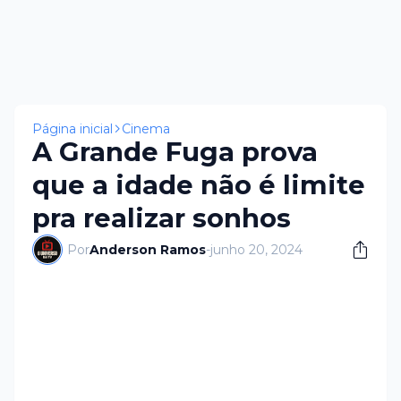
Página inicial
Cinema
A Grande Fuga prova
que a idade não é limite
pra realizar sonhos
Por
Anderson Ramos
-
junho 20, 2024