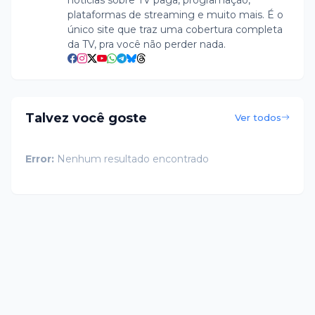
notícias sobre TV paga, programação,
plataformas de streaming e muito mais. É o
único site que traz uma cobertura completa
da TV, pra você não perder nada.
Talvez você goste
Ver todos
Error:
Nenhum resultado encontrado