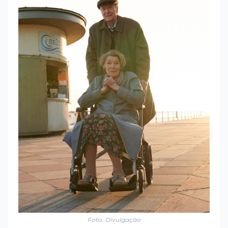
Foto: Divulgação