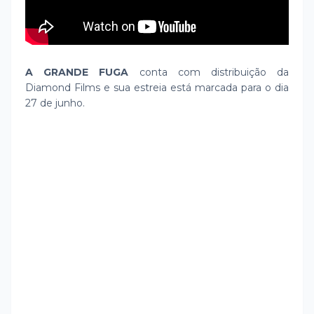
A GRANDE FUGA
conta com distribuição da
Diamond Films e sua estreia está marcada para o dia
27 de junho.