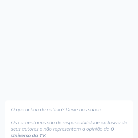
O que achou da notícia? Deixe-nos saber!
Os comentários são de responsabilidade exclusiva de
seus autores e não representam a opinião do
O
Universo da TV
.