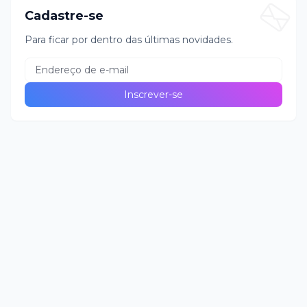
Cadastre-se
Para ficar por dentro das últimas novidades.