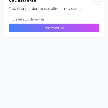
Cadastre-se
Para ficar por dentro das últimas novidades.