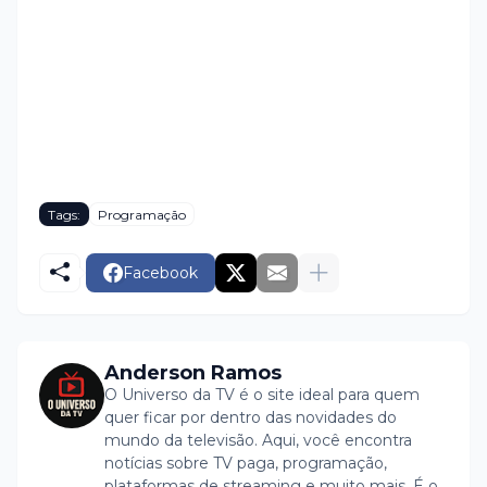
Tags:
Programação
Facebook
Anderson Ramos
O Universo da TV é o site ideal para quem
quer ficar por dentro das novidades do
mundo da televisão. Aqui, você encontra
notícias sobre TV paga, programação,
plataformas de streaming e muito mais. É o