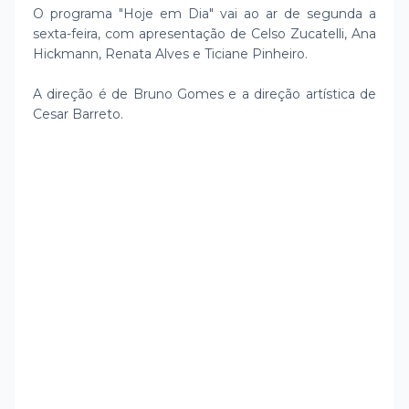
O programa "Hoje em Dia" vai ao ar de segunda a
sexta-feira, com apresentação de Celso Zucatelli, Ana
Hickmann, Renata Alves e Ticiane Pinheiro.
A direção é de Bruno Gomes e a direção artística de
Cesar Barreto.