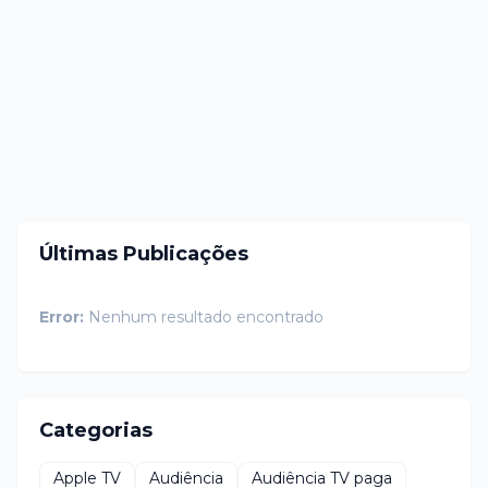
Últimas Publicações
Error:
Nenhum resultado encontrado
Categorias
Apple TV
Audiência
Audiência TV paga