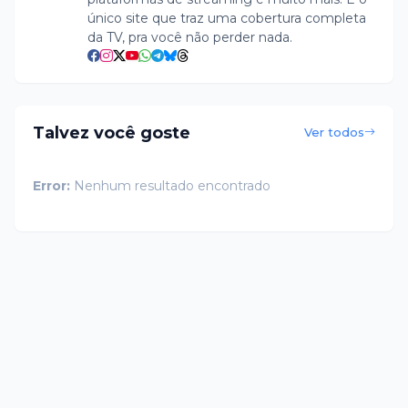
único site que traz uma cobertura completa
da TV, pra você não perder nada.
Talvez você goste
Ver todos
Error:
Nenhum resultado encontrado