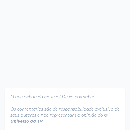
O que achou da notícia? Deixe-nos saber!
Os comentários são de responsabilidade exclusiva de
seus autores e não representam a opinião do
O
Universo da TV
.