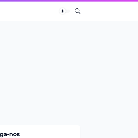
iga-nos