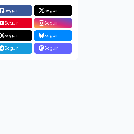
Seguir
Seguir
Seguir
Seguir
Seguir
Seguir
Seguir
Seguir