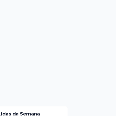
Lidas da Semana