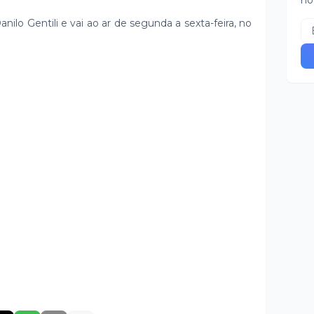
no
ilo Gentili e vai ao ar de segunda a sexta-feira, no