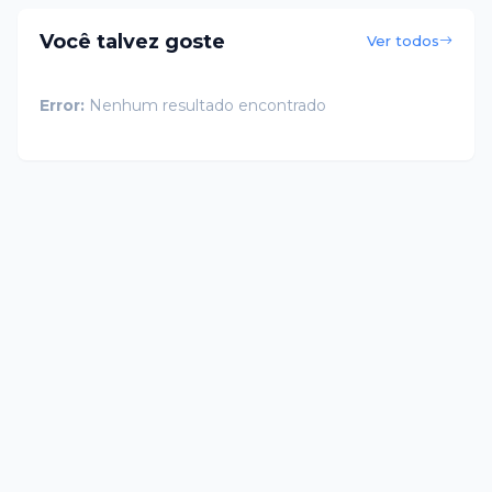
Você talvez goste
Ver todos
Error:
Nenhum resultado encontrado