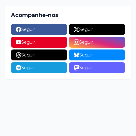
Acompanhe-nos
Seguir
Seguir
Seguir
Seguir
Seguir
Seguir
Seguir
Seguir