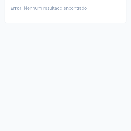
Error:
Nenhum resultado encontrado