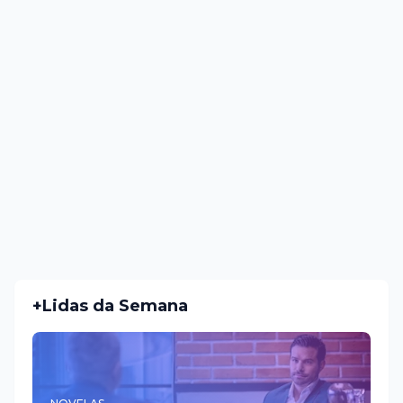
+Lidas da Semana