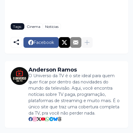
Tags:
Cinema
Notícias
Facebook
Anderson Ramos
O Universo da TV é o site ideal para quem
quer ficar por dentro das novidades do
mundo da televisão. Aqui, você encontra
notícias sobre TV paga, programação,
plataformas de streaming e muito mais. É o
único site que traz uma cobertura completa
da TV, pra você não perder nada.