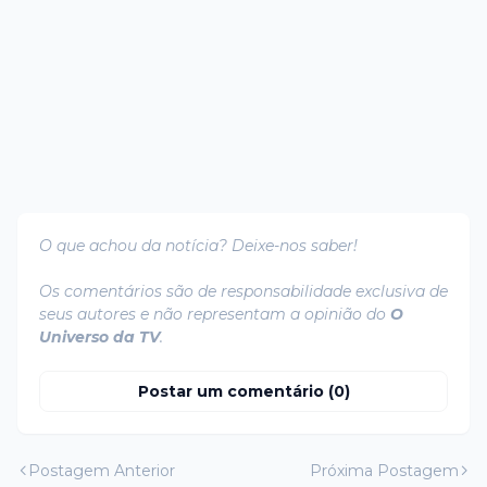
O que achou da notícia? Deixe-nos saber!
Os comentários são de responsabilidade exclusiva de
seus autores e não representam a opinião do
O
Universo da TV
.
Postar um comentário (0)
Postagem Anterior
Próxima Postagem