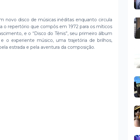
m novo disco de músicas inéditas enquanto circula
ta o repertório que compôs em 1972 para os míticos
scimento, e o “Disco do Tênis”, seu primeiro álbum
e o experiente músico, uma trajetória de brilhos,
ela estrada e pela aventura da composição.