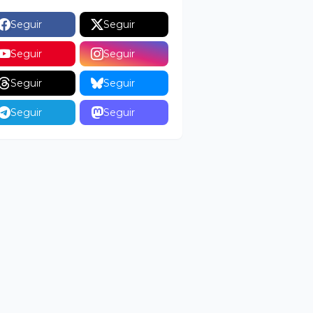
Seguir
Seguir
Seguir
Seguir
Seguir
Seguir
Seguir
Seguir