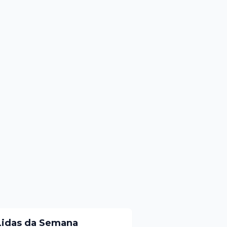
Lidas da Semana