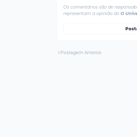
Os comentários são de responsabi
representam a opinião do
O Univ
Post
Postagem Anterior