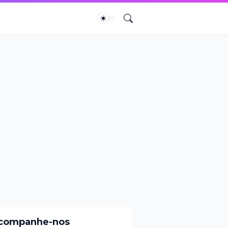
companhe-nos