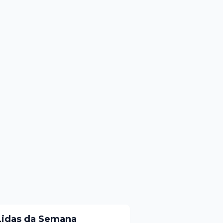
Lidas da Semana