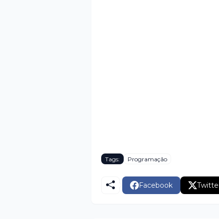
Tags:
Programação
Facebook
Twitte