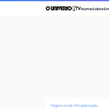
Home
Sobre
Si
Página inicial
Programação