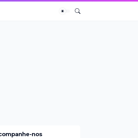
companhe-nos