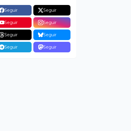
Seguir
Seguir
Seguir
Seguir
Seguir
Seguir
Seguir
Seguir