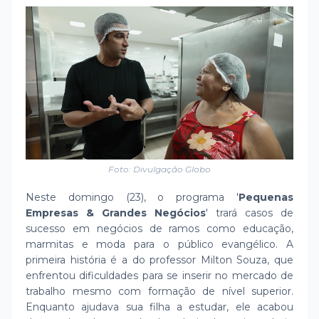
Foto: Divulgação Globo
Neste domingo (23), o programa '
Pequenas
Empresas & Grandes Negócios
' trará casos de
sucesso em negócios de ramos como educação,
marmitas e moda para o público evangélico. A
primeira história é a do professor Milton Souza, que
enfrentou dificuldades para se inserir no mercado de
trabalho mesmo com formação de nível superior.
Enquanto ajudava sua filha a estudar, ele acabou