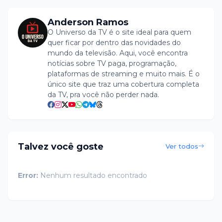
Anderson Ramos
O Universo da TV é o site ideal para quem
quer ficar por dentro das novidades do
mundo da televisão. Aqui, você encontra
notícias sobre TV paga, programação,
plataformas de streaming e muito mais. É o
único site que traz uma cobertura completa
da TV, pra você não perder nada.
Talvez você goste
Ver todos
Error:
Nenhum resultado encontrado