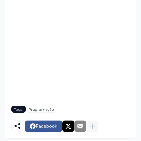
Tags:
Programação
Facebook