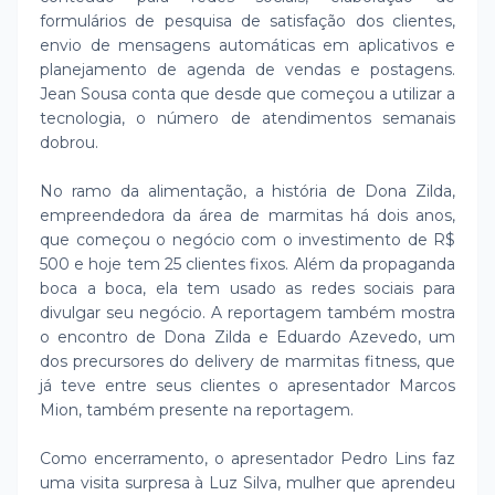
formulários de pesquisa de satisfação dos clientes,
envio de mensagens automáticas em aplicativos e
planejamento de agenda de vendas e postagens.
Jean Sousa conta que desde que começou a utilizar a
tecnologia, o número de atendimentos semanais
dobrou.
No ramo da alimentação, a história de Dona Zilda,
empreendedora da área de marmitas há dois anos,
que começou o negócio com o investimento de R$
500 e hoje tem 25 clientes fixos. Além da propaganda
boca a boca, ela tem usado as redes sociais para
divulgar seu negócio. A reportagem também mostra
o encontro de Dona Zilda e Eduardo Azevedo, um
dos precursores do delivery de marmitas fitness, que
já teve entre seus clientes o apresentador Marcos
Mion, também presente na reportagem.
Como encerramento, o apresentador Pedro Lins faz
uma visita surpresa à Luz Silva, mulher que aprendeu