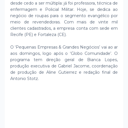
desde cedo a ser múltipla: já foi professora, técnica de
enfermagem e Policial Militar. Hoje, se dedica ao
negócio de roupas para o segmento evangélico por
meio de revendedoras. Com mais de vinte mil
clientes cadastrados, a empresa conta com sede em
Recife (PE) e Fortaleza (CE).
O ‘Pequenas Empresas & Grandes Negócios’ vai ao ar
aos domingos, logo após o ‘Globo Comunidade’. O
programa tem direção geral de Bianca Lopes,
produção executiva de Gabriel Jacome, coordenação
de produção de Aline Gutierrez e redação final de
Antonio Stotz.