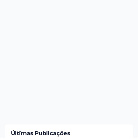
Últimas Publicações