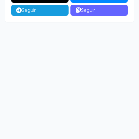
Seguir
Seguir