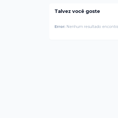
Talvez você goste
Error:
Nenhum resultado encontr