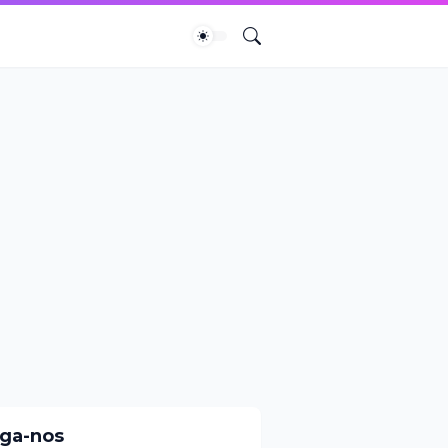
iga-nos