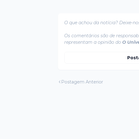
O que achou da notícia? Deixe-no
Os comentários são de responsabi
representam a opinião do
O Univ
Post
Postagem Anterior