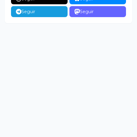
Seguir
Seguir