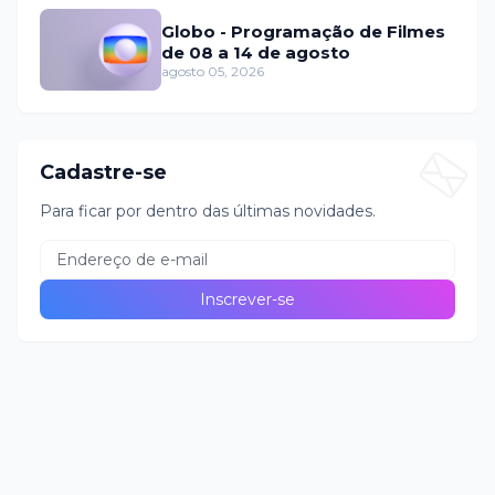
Globo - Programação de Filmes
de 08 a 14 de agosto
agosto 05, 2026
Cadastre-se
Para ficar por dentro das últimas novidades.