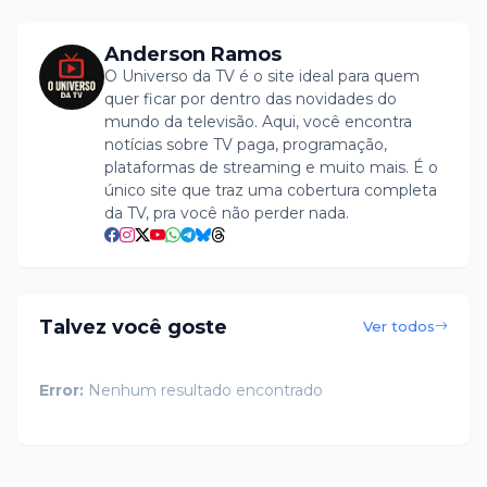
Anderson Ramos
O Universo da TV é o site ideal para quem
quer ficar por dentro das novidades do
mundo da televisão. Aqui, você encontra
notícias sobre TV paga, programação,
plataformas de streaming e muito mais. É o
único site que traz uma cobertura completa
da TV, pra você não perder nada.
Talvez você goste
Ver todos
Error:
Nenhum resultado encontrado