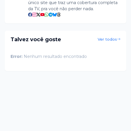
único site que traz uma cobertura completa
da TV, pra você não perder nada.
Talvez você goste
Ver todos
Error:
Nenhum resultado encontrado