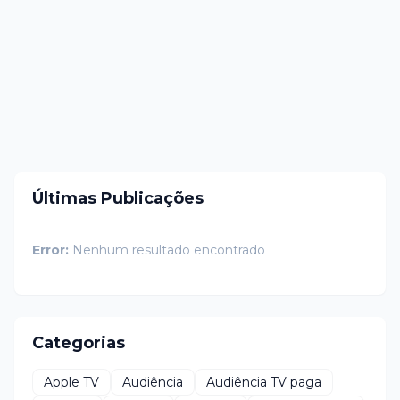
Últimas Publicações
Error:
Nenhum resultado encontrado
Categorias
Apple TV
Audiência
Audiência TV paga