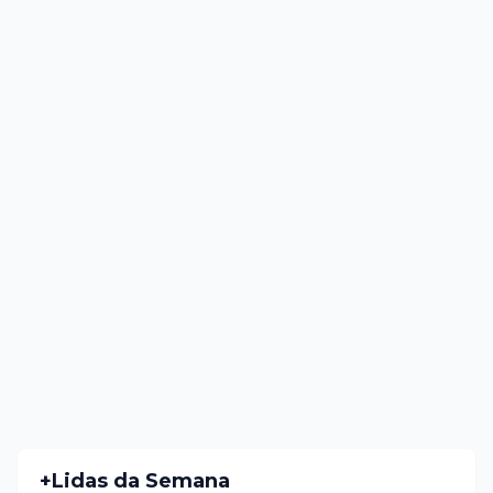
+Lidas da Semana