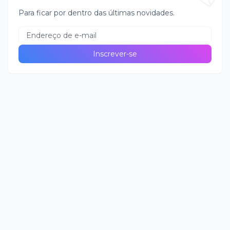
Para ficar por dentro das últimas novidades.