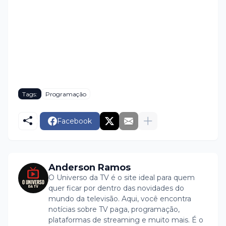
Tags:
Programação
Facebook
Anderson Ramos
O Universo da TV é o site ideal para quem
quer ficar por dentro das novidades do
mundo da televisão. Aqui, você encontra
notícias sobre TV paga, programação,
plataformas de streaming e muito mais. É o