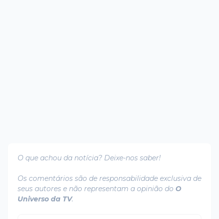
O que achou da notícia? Deixe-nos saber!
Os comentários são de responsabilidade exclusiva de
seus autores e não representam a opinião do
O
Universo da TV
.