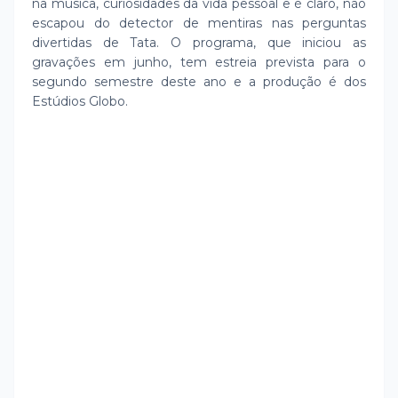
na música, curiosidades da vida pessoal e é claro, não
escapou do detector de mentiras nas perguntas
divertidas de Tata. O programa, que iniciou as
gravações em junho, tem estreia prevista para o
segundo semestre deste ano e a produção é dos
Estúdios Globo.