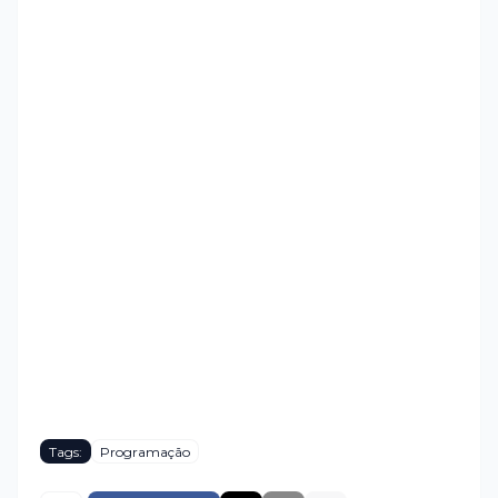
Tags:
Programação