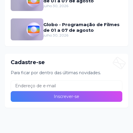
de 01 a 07 de agosto
julho 30, 2026
Globo - Programação de Filmes
de 01 a 07 de agosto
julho 30, 2026
Cadastre-se
Para ficar por dentro das últimas novidades.