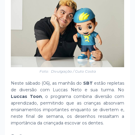
Foto: Divulgação / Guto Costa
Neste sábado (06), as manhãs do
SBT
estão repletas
de diversão com Luccas Neto e sua turma. No
Luccas Toon
, o programa combina diversão com
aprendizado, permitindo que as crianças absorvam
ensinamentos importantes enquanto se divertem e,
neste final de semana, os desenhos ressaltam a
importância da criançada escovar os dentes.