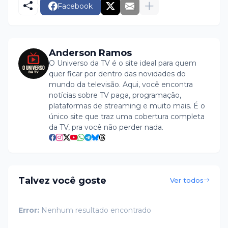
Facebook
Anderson Ramos
O Universo da TV é o site ideal para quem
quer ficar por dentro das novidades do
mundo da televisão. Aqui, você encontra
notícias sobre TV paga, programação,
plataformas de streaming e muito mais. É o
único site que traz uma cobertura completa
da TV, pra você não perder nada.
Talvez você goste
Ver todos
Error:
Nenhum resultado encontrado