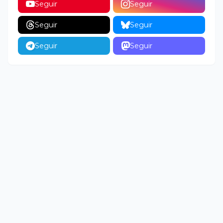
Seguir
Seguir
Seguir
Seguir
Seguir
Seguir