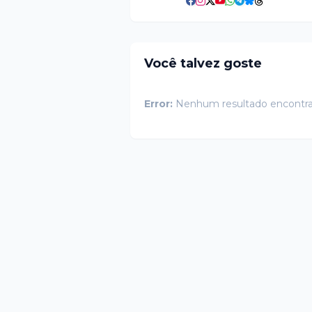
Você talvez goste
Error:
Nenhum resultado encontr