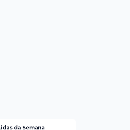
Lidas da Semana