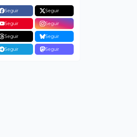
Seguir
Seguir
Seguir
Seguir
Seguir
Seguir
Seguir
Seguir