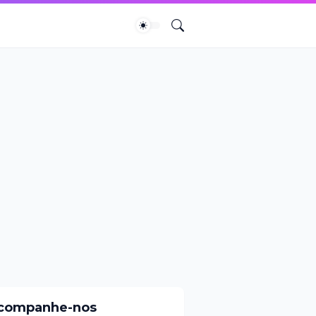
companhe-nos