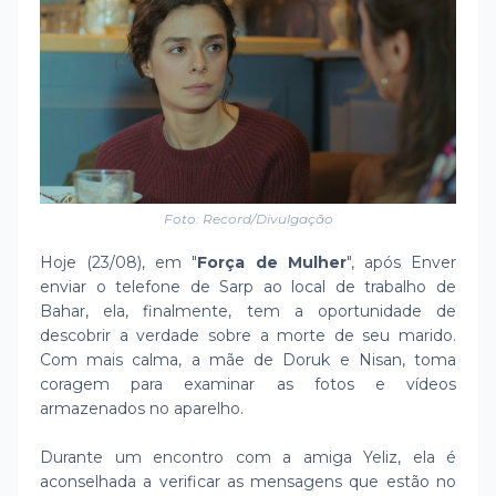
Foto: Record/Divulgação
Hoje (23/08), em "
Força de Mulher
", após Enver
enviar o telefone de Sarp ao local de trabalho de
Bahar, ela, finalmente, tem a oportunidade de
descobrir a verdade sobre a morte de seu marido.
Com mais calma, a mãe de Doruk e Nisan, toma
coragem para examinar as fotos e vídeos
armazenados no aparelho.
Durante um encontro com a amiga Yeliz, ela é
aconselhada a verificar as mensagens que estão no