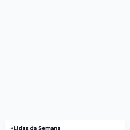
+Lidas da Semana