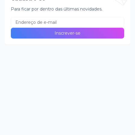
Para ficar por dentro das últimas novidades.