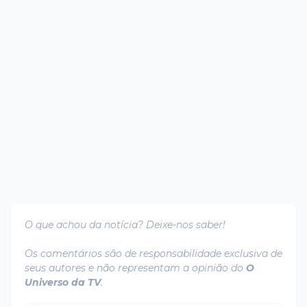
O que achou da notícia? Deixe-nos saber!
Os comentários são de responsabilidade exclusiva de
seus autores e não representam a opinião do
O
Universo da TV
.