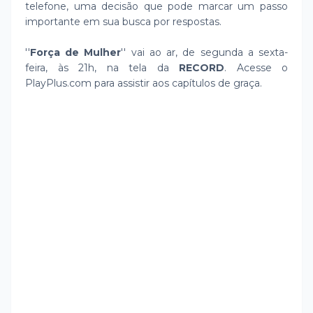
telefone, uma decisão que pode marcar um passo
importante em sua busca por respostas.
''
Força de Mulher
'' vai ao ar, de segunda a sexta-
feira, às 21h, na tela da
RECORD
. Acesse o
PlayPlus.com para assistir aos capítulos de graça.