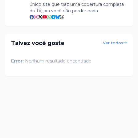
único site que traz uma cobertura completa
da TV, pra você não perder nada.
Talvez você goste
Ver todos
Error:
Nenhum resultado encontrado