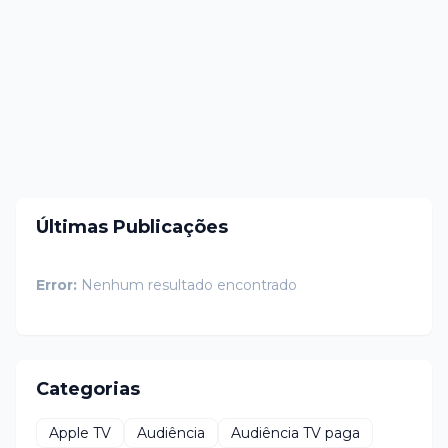
Últimas Publicações
Error:
Nenhum resultado encontrado
Categorias
Apple TV
Audiência
Audiência TV paga