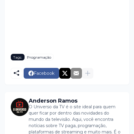
Tags:
Programação
Facebook
Anderson Ramos
O Universo da TV é o site ideal para quem
quer ficar por dentro das novidades do
mundo da televisão. Aqui, você encontra
notícias sobre TV paga, programação,
plataformas de streaming e muito mais. É o