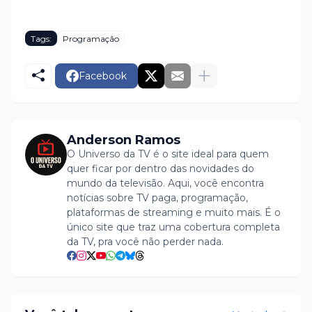
Tags:
Programação
Facebook
Anderson Ramos
O Universo da TV é o site ideal para quem
quer ficar por dentro das novidades do
mundo da televisão. Aqui, você encontra
notícias sobre TV paga, programação,
plataformas de streaming e muito mais. É o
único site que traz uma cobertura completa
da TV, pra você não perder nada.