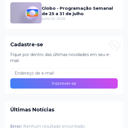
Globo - Programação Semanal
de 25 a 31 de julho
julho 22, 2026
Cadastre-se
Fique por dentro das últimas novidades em seu e-
mail.
Últimas Notícias
Error:
Nenhum resultado encontrado