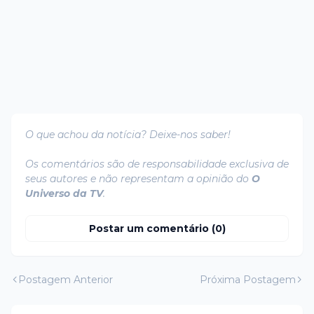
O que achou da notícia? Deixe-nos saber!
Os comentários são de responsabilidade exclusiva de
seus autores e não representam a opinião do
O
Universo da TV
.
Postar um comentário (0)
Postagem Anterior
Próxima Postagem