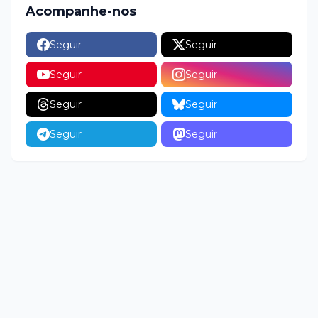
Acompanhe-nos
Seguir
Seguir
Seguir
Seguir
Seguir
Seguir
Seguir
Seguir