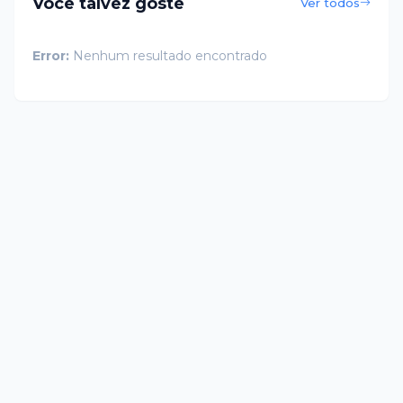
Você talvez goste
Ver todos
Error:
Nenhum resultado encontrado