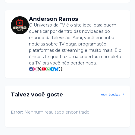
Anderson Ramos
O Universo da TV é o site ideal para quem
quer ficar por dentro das novidades do
mundo da televisão. Aqui, você encontra
notícias sobre TV paga, programação,
plataformas de streaming e muito mais. É o
único site que traz uma cobertura completa
da TV, pra você não perder nada.
Talvez você goste
Ver todos
Error:
Nenhum resultado encontrado