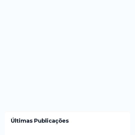
Últimas Publicações