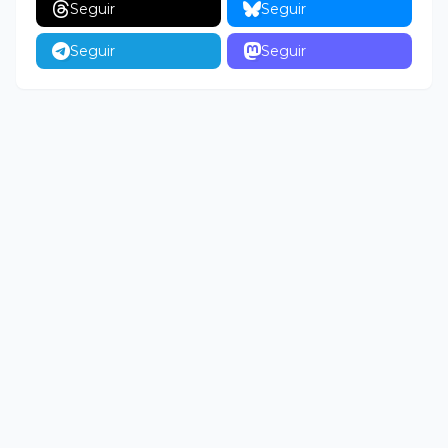
Seguir
Seguir
Seguir
Seguir