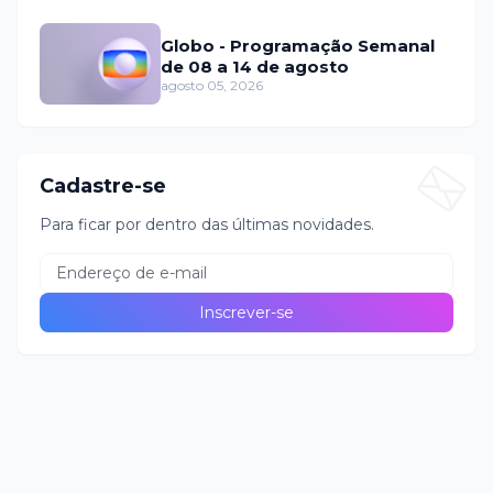
Globo - Programação Semanal
de 08 a 14 de agosto
agosto 05, 2026
Cadastre-se
Para ficar por dentro das últimas novidades.