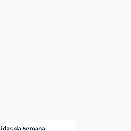
Lidas da Semana