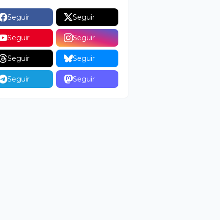
Seguir
Seguir
Seguir
Seguir
Seguir
Seguir
Seguir
Seguir