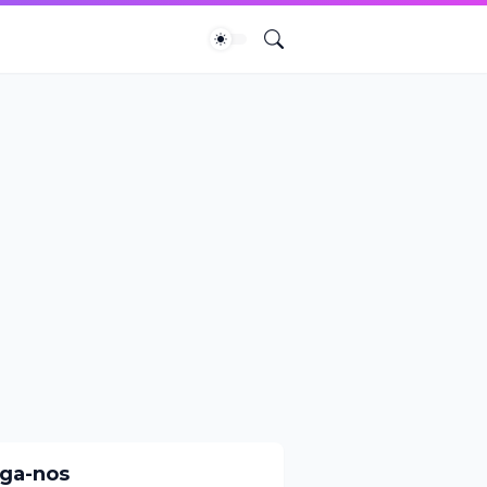
iga-nos