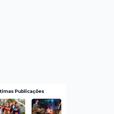
ltimas Publicações