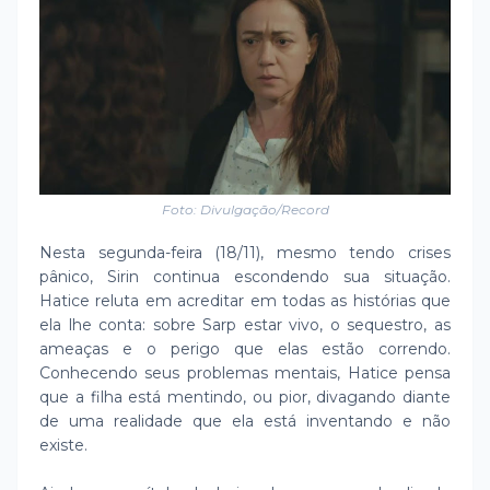
Foto: Divulgação/Record
Nesta segunda-feira (18/11), mesmo tendo crises
pânico, Sirin continua escondendo sua situação.
Hatice reluta em acreditar em todas as histórias que
ela lhe conta: sobre Sarp estar vivo, o sequestro, as
ameaças e o perigo que elas estão correndo.
Conhecendo seus problemas mentais, Hatice pensa
que a filha está mentindo, ou pior, divagando diante
de uma realidade que ela está inventando e não
existe.