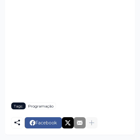
Tags:
Programação
Facebook