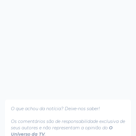
O que achou da notícia? Deixe-nos saber!
Os comentários são de responsabilidade exclusiva de
seus autores e não representam a opinião do
O
Universo da TV
.