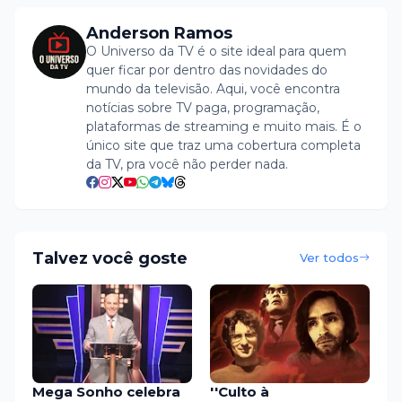
Anderson Ramos
O Universo da TV é o site ideal para quem
quer ficar por dentro das novidades do
mundo da televisão. Aqui, você encontra
notícias sobre TV paga, programação,
plataformas de streaming e muito mais. É o
único site que traz uma cobertura completa
da TV, pra você não perder nada.
Talvez você goste
Ver todos
Mega Sonho celebra
''Culto à