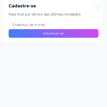
Cadastre-se
Para ficar por dentro das últimas novidades.