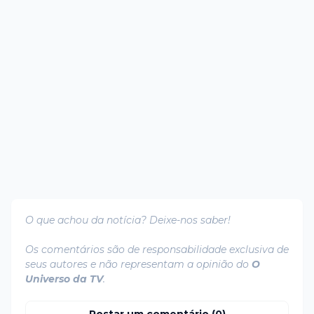
O que achou da notícia? Deixe-nos saber!
Os comentários são de responsabilidade exclusiva de
seus autores e não representam a opinião do
O
Universo da TV
.