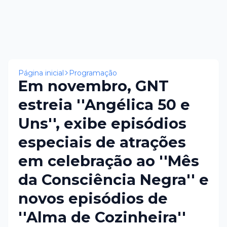
Página inicial
Programação
Em novembro, GNT
estreia ''Angélica 50 e
Uns'', exibe episódios
especiais de atrações
em celebração ao ''Mês
da Consciência Negra'' e
novos episódios de
''Alma de Cozinheira''