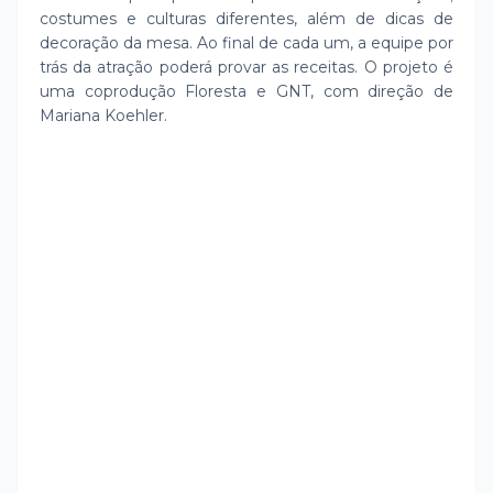
costumes e culturas diferentes, além de dicas de
decoração da mesa. Ao final de cada um, a equipe por
trás da atração poderá provar as receitas. O projeto é
uma coprodução Floresta e GNT, com direção de
Mariana Koehler.