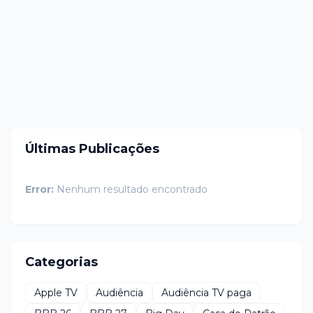
Últimas Publicações
Error:
Nenhum resultado encontrado
Categorias
Apple TV
Audiência
Audiência TV paga