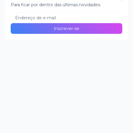
Para ficar por dentro das últimas novidades.