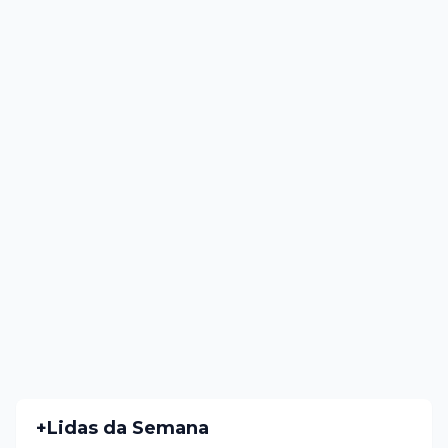
+Lidas da Semana