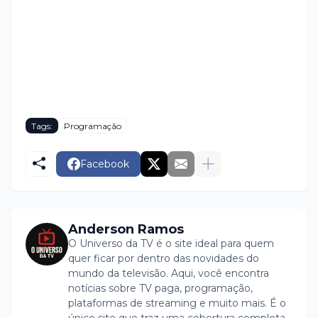
Tags:
Programação
Facebook
Anderson Ramos
O Universo da TV é o site ideal para quem
quer ficar por dentro das novidades do
mundo da televisão. Aqui, você encontra
notícias sobre TV paga, programação,
plataformas de streaming e muito mais. É o