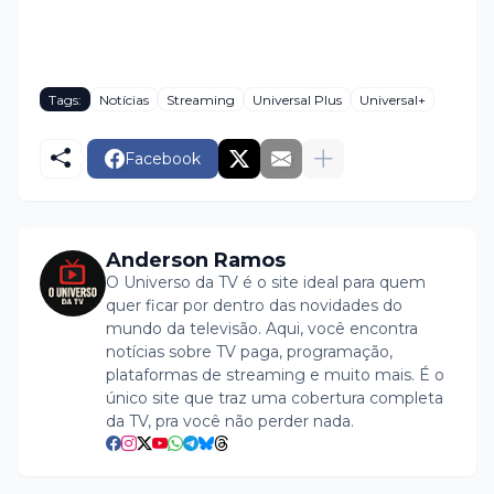
Tags:
Notícias
Streaming
Universal Plus
Universal+
Facebook
Anderson Ramos
O Universo da TV é o site ideal para quem
quer ficar por dentro das novidades do
mundo da televisão. Aqui, você encontra
notícias sobre TV paga, programação,
plataformas de streaming e muito mais. É o
único site que traz uma cobertura completa
da TV, pra você não perder nada.