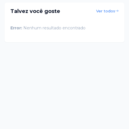
Talvez você goste
Ver todos
Error:
Nenhum resultado encontrado