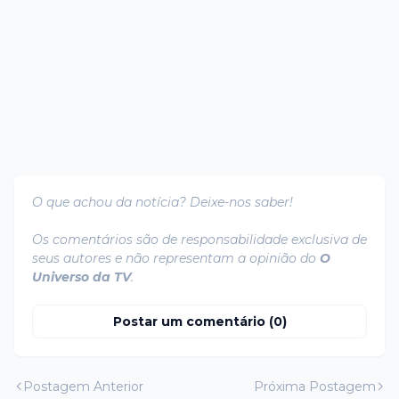
O que achou da notícia? Deixe-nos saber!
Os comentários são de responsabilidade exclusiva de
seus autores e não representam a opinião do
O
Universo da TV
.
Postar um comentário (0)
Postagem Anterior
Próxima Postagem