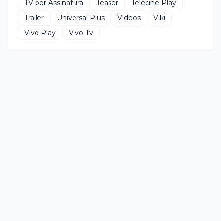
TV por Assinatura
Teaser
Telecine Play
Trailer
Universal Plus
Videos
Viki
Vivo Play
Vivo Tv