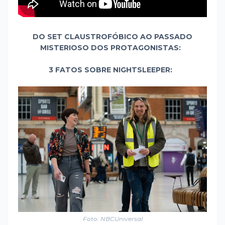
DO SET CLAUSTROFÓBICO AO PASSADO
MISTERIOSO DOS PROTAGONISTAS:
3 FATOS SOBRE NIGHTSLEEPER:
Foto: NBCUniversal