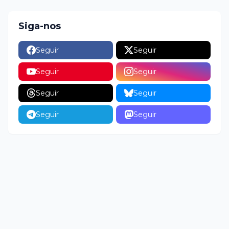
Siga-nos
Seguir
Seguir
Seguir
Seguir
Seguir
Seguir
Seguir
Seguir