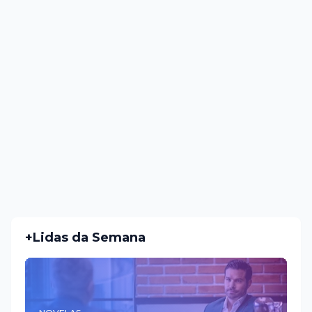
+Lidas da Semana