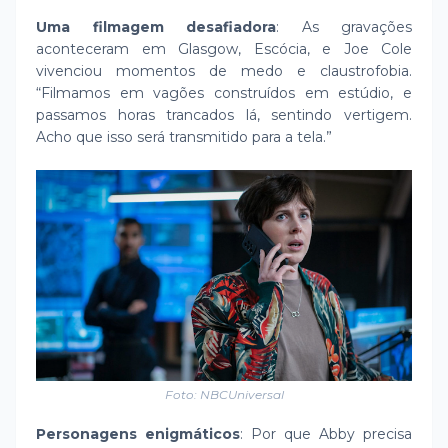
Uma filmagem desafiadora
: As gravações
aconteceram em Glasgow, Escócia, e Joe Cole
vivenciou momentos de medo e claustrofobia.
“Filmamos em vagões construídos em estúdio, e
passamos horas trancados lá, sentindo vertigem.
Acho que isso será transmitido para a tela.”
Foto: NBCUniversal
Personagens enigmáticos
: Por que Abby precisa