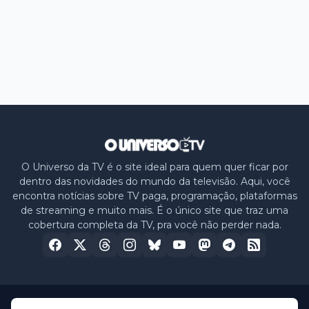
O Universo da TV é o site ideal para quem quer ficar por
dentro das novidades do mundo da televisão. Aqui, você
encontra notícias sobre TV paga, programação, plataformas
de streaming e muito mais. É o único site que traz uma
cobertura completa da TV, pra você não perder nada.