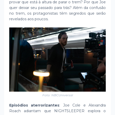
provar que está à altura de parar o trem? Por que Joe
quer deixar seu passado para trás? Além da confusão
no trem, os protagonistas têm segredos que serão
revelados aos poucos.
Foto: NBCUniversal
Episódios aterrorizantes
: Joe Cole e Alexandra
Roach adiantam que NIGHTSLEEPER explora o