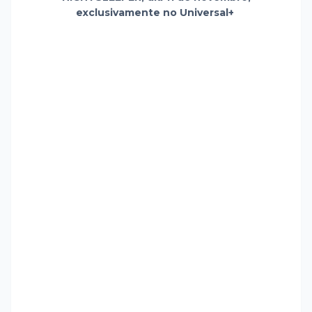
exclusivamente no Universal+