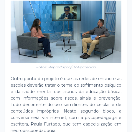
Fotos: Reprodução/TV Aparecida
Outro ponto do projeto é que as redes de ensino e as
escolas deverão tratar o tema do sofrimento psíquico
e da saúde mental dos alunos da educação básica,
com informações sobre riscos, sinais e prevenção.
Tudo decorrente do uso sem limites do celular e de
conteúdos impróprios. Neste segundo bloco, a
conversa será, via internet, com a psicopedagoga e
escritora, Paula Furtado, que tem especialização em
neuropsicopedagogia.