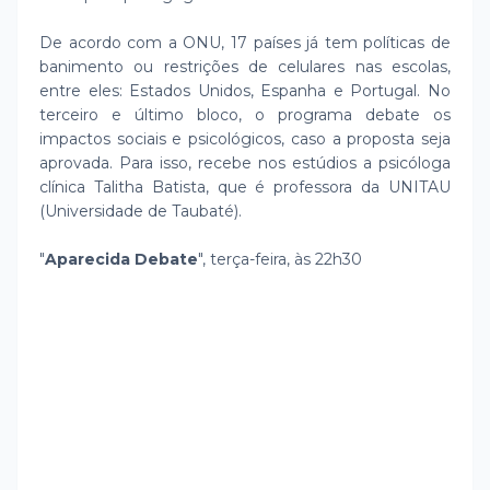
De acordo com a ONU, 17 países já tem políticas de
banimento ou restrições de celulares nas escolas,
entre eles: Estados Unidos, Espanha e Portugal. No
terceiro e último bloco, o programa debate os
impactos sociais e psicológicos, caso a proposta seja
aprovada. Para isso, recebe nos estúdios a psicóloga
clínica Talitha Batista, que é professora da UNITAU
(Universidade de Taubaté).
"
Aparecida Debate
", terça-feira, às 22h30