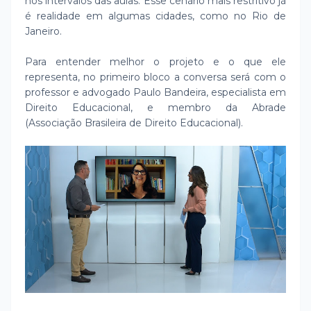
nos intervalos das aulas. Esse cenário mais restritivo já
é realidade em algumas cidades, como no Rio de
Janeiro.
Para entender melhor o projeto e o que ele
representa, no primeiro bloco a conversa será com o
professor e advogado Paulo Bandeira, especialista em
Direito Educacional, e membro da Abrade
(Associação Brasileira de Direito Educacional).