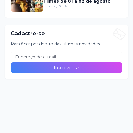
Filmes de 01 a 02 de agosto
julho 31, 2026
Cadastre-se
Para ficar por dentro das últimas novidades.