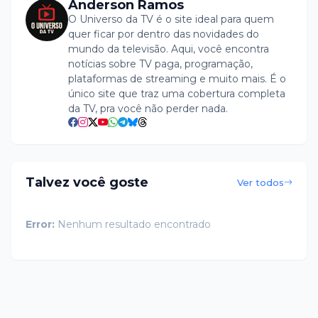
Anderson Ramos
O Universo da TV é o site ideal para quem
quer ficar por dentro das novidades do
mundo da televisão. Aqui, você encontra
notícias sobre TV paga, programação,
plataformas de streaming e muito mais. É o
único site que traz uma cobertura completa
da TV, pra você não perder nada.
Talvez você goste
Ver todos
Error:
Nenhum resultado encontrado