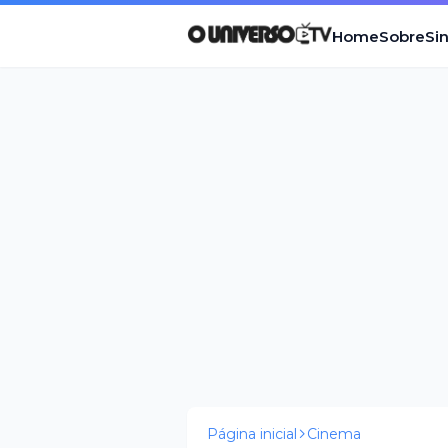
Home
Sobre
Si
Página inicial
Cinema