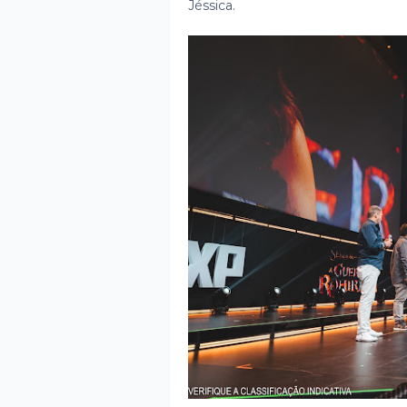
Jéssica.