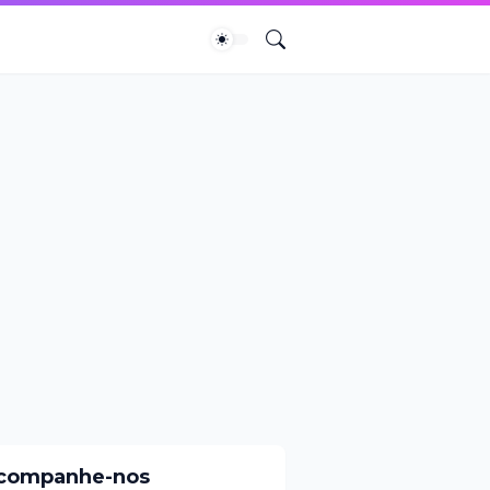
companhe-nos