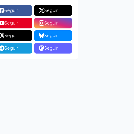
Seguir
Seguir
Seguir
Seguir
Seguir
Seguir
Seguir
Seguir