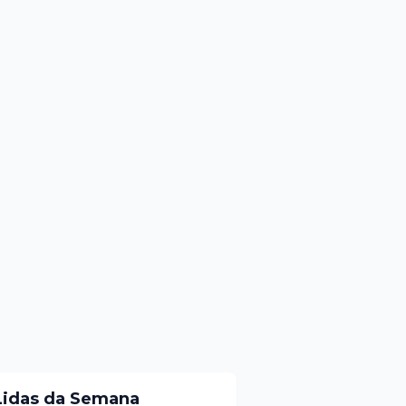
Lidas da Semana