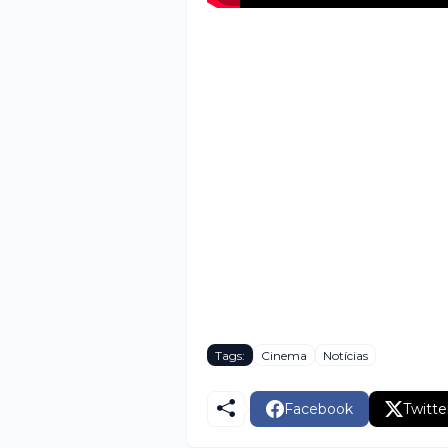
Tags:
Cinema
Notícias
Facebook
Twitte