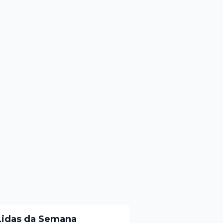
Lidas da Semana