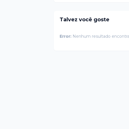
Talvez você goste
Error:
Nenhum resultado encontr