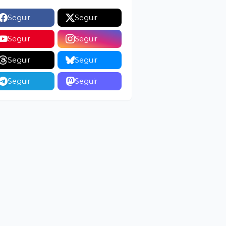
Seguir
Seguir
Seguir
Seguir
Seguir
Seguir
Seguir
Seguir