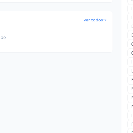
Ver todos
ado