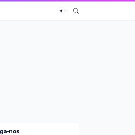
iga-nos