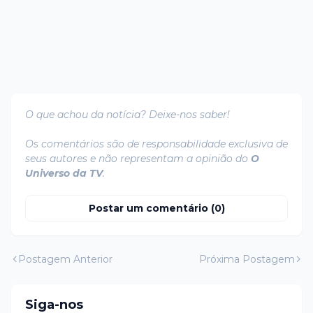
O que achou da notícia? Deixe-nos saber!
Os comentários são de responsabilidade exclusiva de
seus autores e não representam a opinião do
O
Universo da TV
.
Postar um comentário (0)
Postagem Anterior
Próxima Postagem
Siga-nos