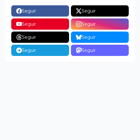
Seguir
Seguir
Seguir
Seguir
Seguir
Seguir
Seguir
Seguir