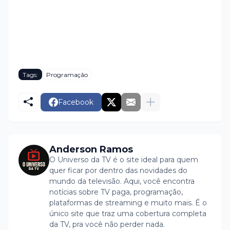
Tags:
Programação
Facebook
Anderson Ramos
O Universo da TV é o site ideal para quem
quer ficar por dentro das novidades do
mundo da televisão. Aqui, você encontra
notícias sobre TV paga, programação,
plataformas de streaming e muito mais. É o
único site que traz uma cobertura completa
da TV, pra você não perder nada.