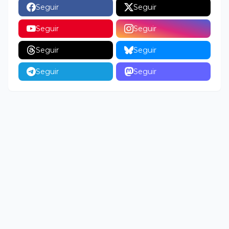
Seguir
Seguir
Seguir
Seguir
Seguir
Seguir
Seguir
Seguir