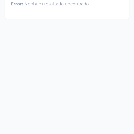
Error:
Nenhum resultado encontrado