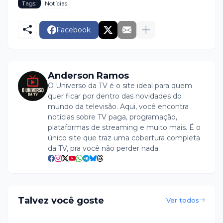
Tags:
Notícias
Facebook
Anderson Ramos
O Universo da TV é o site ideal para quem
quer ficar por dentro das novidades do
mundo da televisão. Aqui, você encontra
notícias sobre TV paga, programação,
plataformas de streaming e muito mais. É o
único site que traz uma cobertura completa
da TV, pra você não perder nada.
Talvez você goste
Ver todos