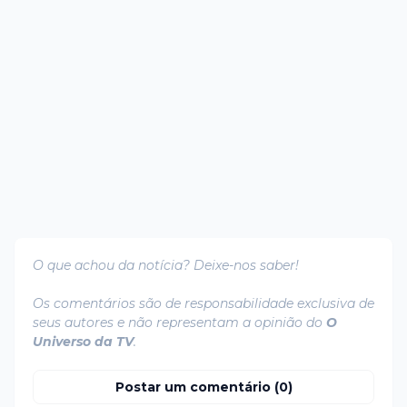
O que achou da notícia? Deixe-nos saber!
Os comentários são de responsabilidade exclusiva de
seus autores e não representam a opinião do
O
Universo da TV
.
Postar um comentário (0)