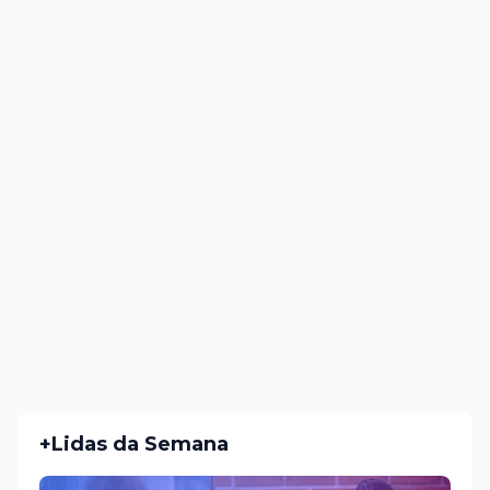
+Lidas da Semana