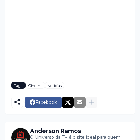
Tags:
Cinema
Notícias
Facebook
Anderson Ramos
O Universo da TV é o site ideal para quem