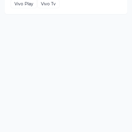
Vivo Play
Vivo Tv