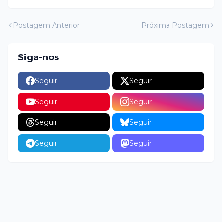
Postagem Anterior
Próxima Postagem
Siga-nos
Seguir
Seguir
Seguir
Seguir
Seguir
Seguir
Seguir
Seguir