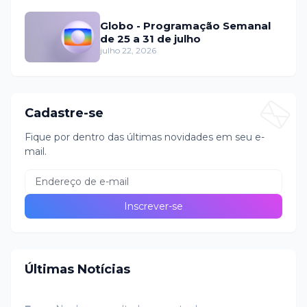
Globo - Programação Semanal
de 25 a 31 de julho
julho 22, 2026
Cadastre-se
Fique por dentro das últimas novidades em seu e-
mail.
Últimas Notícias