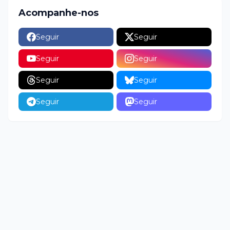
Acompanhe-nos
Seguir
Seguir
Seguir
Seguir
Seguir
Seguir
Seguir
Seguir