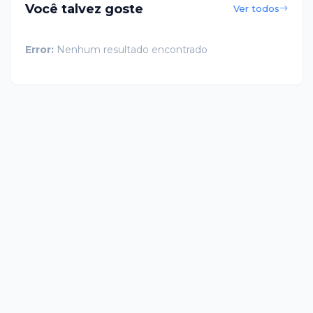
Você talvez goste
Ver todos
Error:
Nenhum resultado encontrado