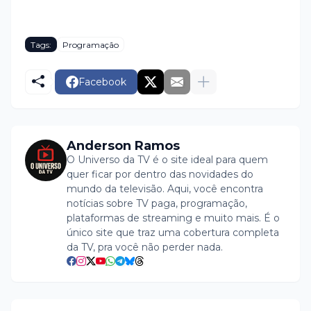
Tags:
Programação
Facebook
Anderson Ramos
O Universo da TV é o site ideal para quem
quer ficar por dentro das novidades do
mundo da televisão. Aqui, você encontra
notícias sobre TV paga, programação,
plataformas de streaming e muito mais. É o
único site que traz uma cobertura completa
da TV, pra você não perder nada.