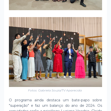
Fotos: Gabriela Souza/TV Aparecida
O programa ainda destaca um bate-papo sobre
"superação" e faz um balanço do ano de 2024. Os