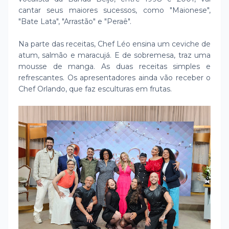
cantar seus maiores sucessos, como "Maionese",
"Bate Lata", "Arrastão" e "Peraê".
Na parte das receitas, Chef Léo ensina um ceviche de
atum, salmão e maracujá. E de sobremesa, traz uma
mousse de manga. As duas receitas simples e
refrescantes. Os apresentadores ainda vão receber o
Chef Orlando, que faz esculturas em frutas.