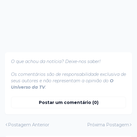
O que achou da notícia? Deixe-nos saber!
Os comentários são de responsabilidade exclusiva de
seus autores e não representam a opinião do
O
Universo da TV
.
Postar um comentário (0)
Postagem Anterior
Próxima Postagem