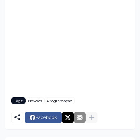
Tags:
Novelas
Programação
Facebook