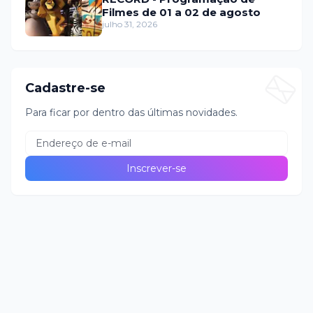
Filmes de 01 a 02 de agosto
julho 31, 2026
Cadastre-se
Para ficar por dentro das últimas novidades.