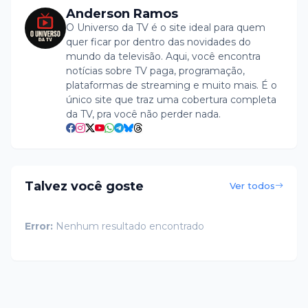
Anderson Ramos
O Universo da TV é o site ideal para quem
quer ficar por dentro das novidades do
mundo da televisão. Aqui, você encontra
notícias sobre TV paga, programação,
plataformas de streaming e muito mais. É o
único site que traz uma cobertura completa
da TV, pra você não perder nada.
Talvez você goste
Ver todos
Error:
Nenhum resultado encontrado