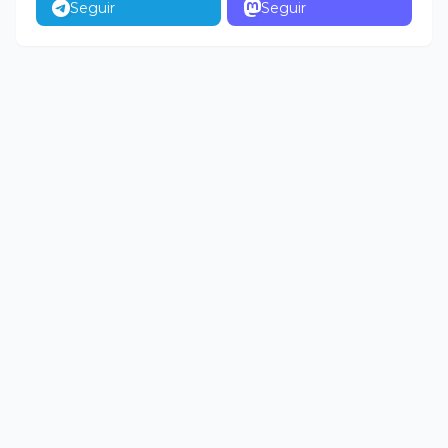
Seguir
Seguir