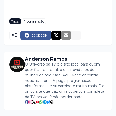
Tags:
Programação
Facebook
Anderson Ramos
O Universo da TV é o site ideal para quem
quer ficar por dentro das novidades do
mundo da televisão. Aqui, você encontra
notícias sobre TV paga, programação,
plataformas de streaming e muito mais. É o
único site que traz uma cobertura completa
da TV, pra você não perder nada.