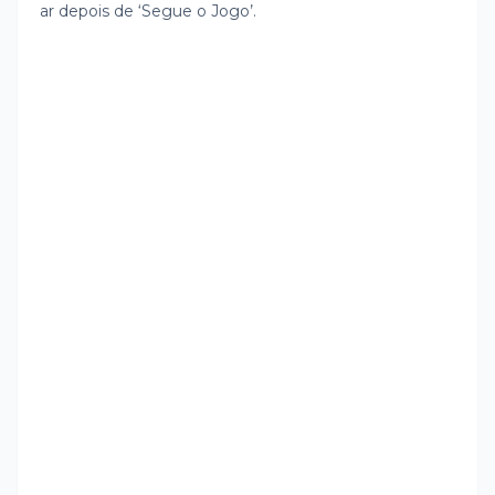
ar depois de ‘Segue o Jogo’.