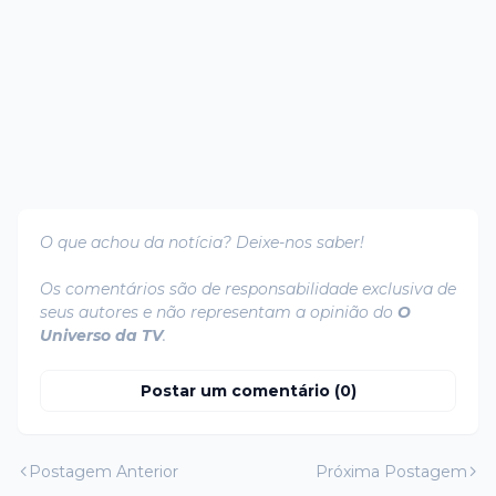
O que achou da notícia? Deixe-nos saber!
Os comentários são de responsabilidade exclusiva de
seus autores e não representam a opinião do
O
Universo da TV
.
Postar um comentário (0)
Postagem Anterior
Próxima Postagem