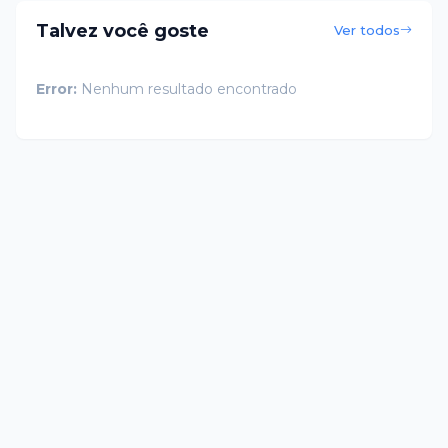
Talvez você goste
Ver todos
Error:
Nenhum resultado encontrado