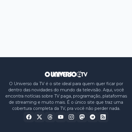
O Universo da TV é o site ideal para quem quer ficar por
dentro das novidades do mundo da televisão. Aqui, você
encontra notícias sobre TV paga, programação, plataformas
de streaming e muito mais. É o único site que traz uma
cobertura completa da TV, pra você não perder nada.