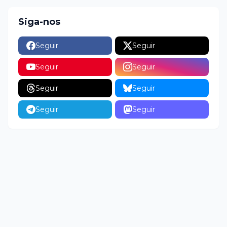
Siga-nos
Seguir
Seguir
Seguir
Seguir
Seguir
Seguir
Seguir
Seguir