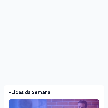
+Lidas da Semana