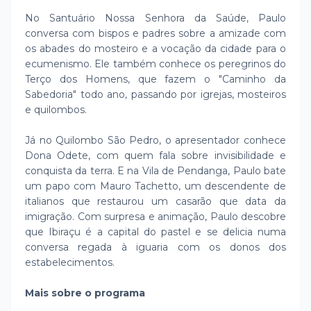
No Santuário Nossa Senhora da Saúde, Paulo
conversa com bispos e padres sobre a amizade com
os abades do mosteiro e a vocação da cidade para o
ecumenismo. Ele também conhece os peregrinos do
Terço dos Homens, que fazem o "Caminho da
Sabedoria" todo ano, passando por igrejas, mosteiros
e quilombos.
Já no Quilombo São Pedro, o apresentador conhece
Dona Odete, com quem fala sobre invisibilidade e
conquista da terra. E na Vila de Pendanga, Paulo bate
um papo com Mauro Tachetto, um descendente de
italianos que restaurou um casarão que data da
imigração. Com surpresa e animação, Paulo descobre
que Ibiraçu é a capital do pastel e se delicia numa
conversa regada à iguaria com os donos dos
estabelecimentos.
Mais sobre o programa