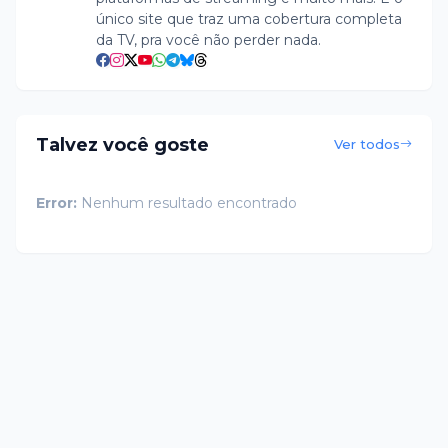
único site que traz uma cobertura completa
da TV, pra você não perder nada.
Talvez você goste
Ver todos
Error:
Nenhum resultado encontrado