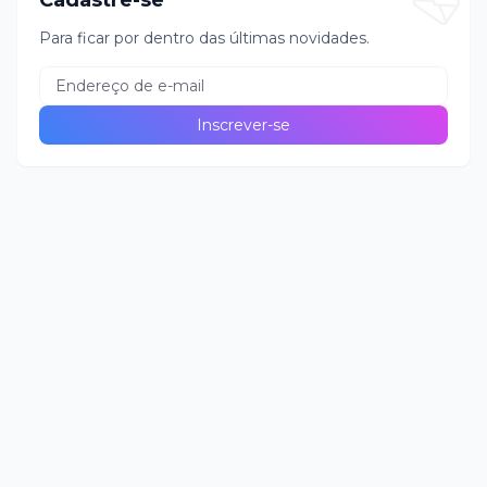
Cadastre-se
Para ficar por dentro das últimas novidades.