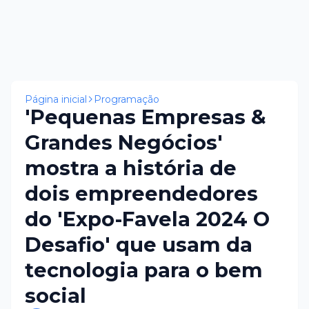
Página inicial
Programação
'Pequenas Empresas &
Grandes Negócios'
mostra a história de
dois empreendedores
do 'Expo-Favela 2024 O
Desafio' que usam da
tecnologia para o bem
social