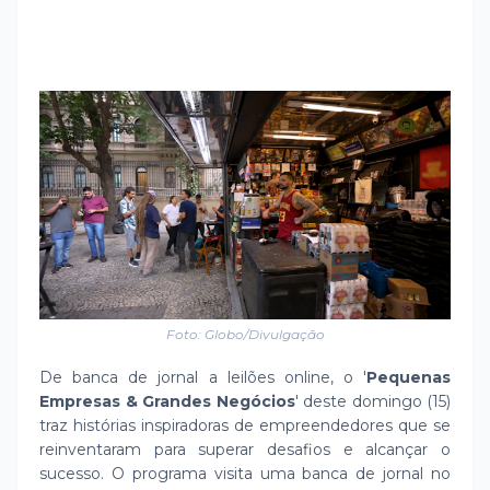
Foto: Globo/Divulgação
De banca de jornal a leilões online, o '
Pequenas
Empresas & Grandes Negócios
' deste domingo (15)
traz histórias inspiradoras de empreendedores que se
reinventaram para superar desafios e alcançar o
sucesso. O programa visita uma banca de jornal no