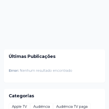
Últimas Publicações
Error:
Nenhum resultado encontrado
Categorias
Apple TV
Audiência
Audiência TV paga