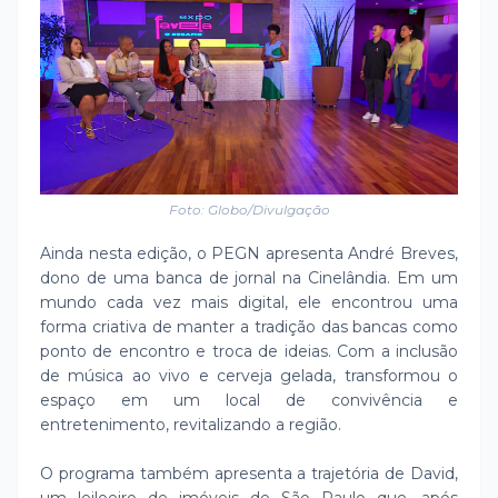
Foto: Globo/Divulgação
Ainda nesta edição, o PEGN apresenta André Breves,
dono de uma banca de jornal na Cinelândia. Em um
mundo cada vez mais digital, ele encontrou uma
forma criativa de manter a tradição das bancas como
ponto de encontro e troca de ideias. Com a inclusão
de música ao vivo e cerveja gelada, transformou o
espaço em um local de convivência e
entretenimento, revitalizando a região.
O programa também apresenta a trajetória de David,