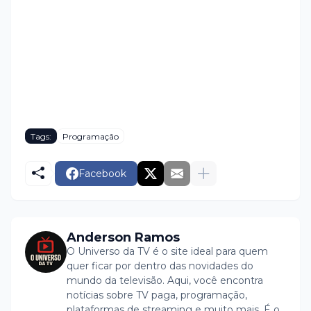
Tags:
Programação
Facebook
Anderson Ramos
O Universo da TV é o site ideal para quem
quer ficar por dentro das novidades do
mundo da televisão. Aqui, você encontra
notícias sobre TV paga, programação,
plataformas de streaming e muito mais. É o