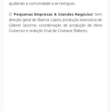
ajudando a comunidade a se reerguer.
O '
Pequenas Empresas & Grandes Negócios
' tem
direção geral de Bianca Lopes, produção executiva de
Gabriel Jacome, coordenação de produção de Aline
Gutierrez e redação final de Cristiane Ballerini.