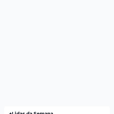
+Lidas da Semana