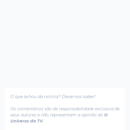
O que achou da notícia? Deixe-nos saber!
Os comentários são de responsabilidade exclusiva de
seus autores e não representam a opinião do
O
Universo da TV
.