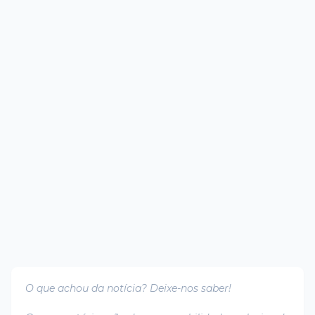
O que achou da notícia? Deixe-nos saber!