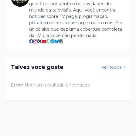
quer ficar por dentro das novidades do
mundo da televisão. Aqui, você encontra
notícias sobre TV paga, programação,
plataformas de streaming e muito mais. É o
único site que traz uma cobertura completa
da TV, pra você não perder nada.
Talvez você goste
Ver todos
Error:
Nenhum resultado encontrado