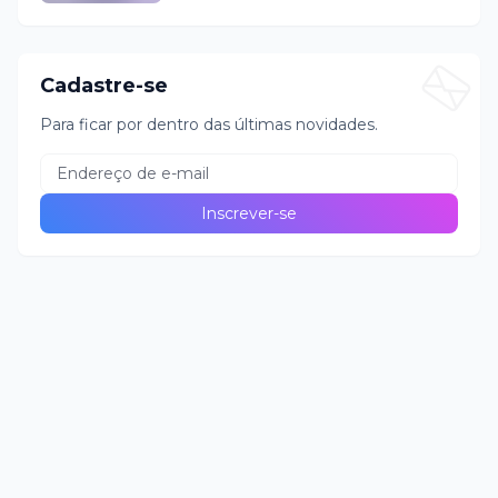
Cadastre-se
Para ficar por dentro das últimas novidades.