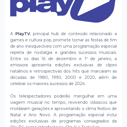
A
PlayTV
, principal hub de conteúdo relacionado a
games e cultura pop, promete tornar as festas de fim
de ano inesquecíveis com uma programação especial
repleta de nostalgia e grandes sucessos musicais.
Entre os dias 16 de dezembro e 1º de janeiro, a
emissora apresenta edições exclusivas de clipes
natalinos e retrospectivas dos hits que marcaram as
décadas de 1980, 1990, 2000 e 2020, além de
celebrar os maiores sucessos de 2024.
Os telespectadores poderão mergulhar em uma
viagem musical no tempo, revivendo clássicos que
moldaram gerações e aproveitando o clima festivo de
Natal e Ano Novo. A programação especial inclui
edições exclusivas de programas consagrados da