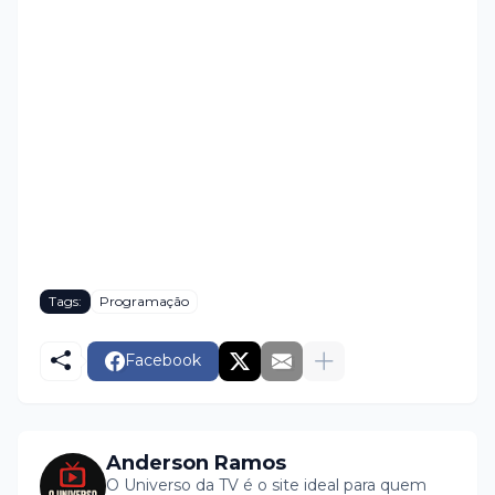
Tags:
Programação
Facebook
Anderson Ramos
O Universo da TV é o site ideal para quem