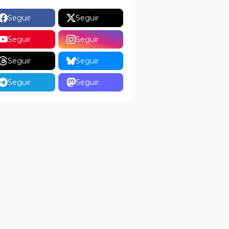
Seguir
Seguir
Seguir
Seguir
Seguir
Seguir
Seguir
Seguir