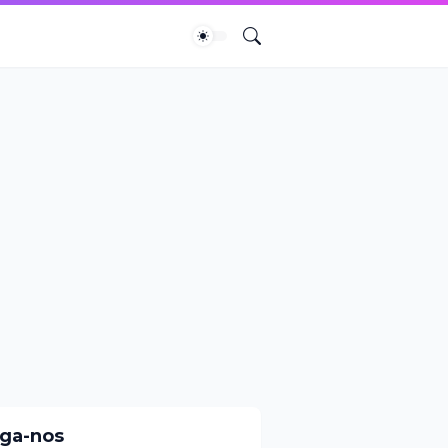
iga-nos