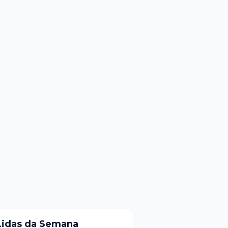
Lidas da Semana