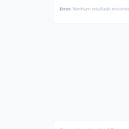
Error:
Nenhum resultado encontr