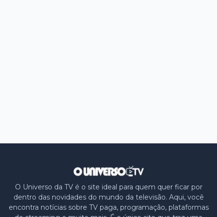
O Universo da TV é o site ideal para quem quer ficar por
dentro das novidades do mundo da televisão. Aqui, você
encontra notícias sobre TV paga, programação, plataformas