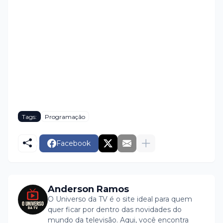
Tags:
Programação
Facebook
Anderson Ramos
O Universo da TV é o site ideal para quem
quer ficar por dentro das novidades do
mundo da televisão. Aqui, você encontra