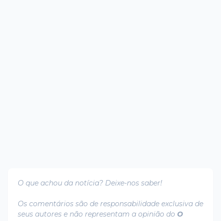
O que achou da notícia? Deixe-nos saber!
Os comentários são de responsabilidade exclusiva de
seus autores e não representam a opinião do
O