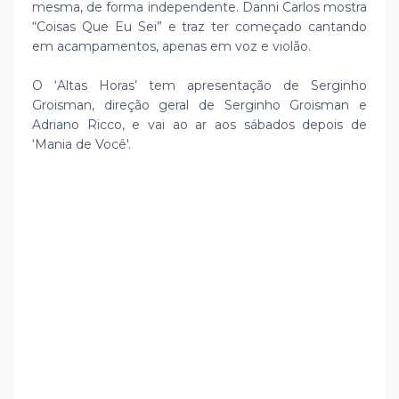
mesma, de forma independente. Danni Carlos mostra
“Coisas Que Eu Sei” e traz ter começado cantando
em acampamentos, apenas em voz e violão.
O ‘Altas Horas’ tem apresentação de Serginho
Groisman, direção geral de Serginho Groisman e
Adriano Ricco, e vai ao ar aos sábados depois de
‘Mania de Você'.