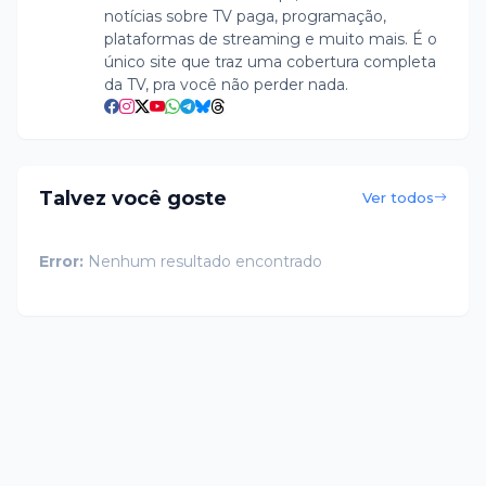
notícias sobre TV paga, programação,
plataformas de streaming e muito mais. É o
único site que traz uma cobertura completa
da TV, pra você não perder nada.
Talvez você goste
Ver todos
Error:
Nenhum resultado encontrado