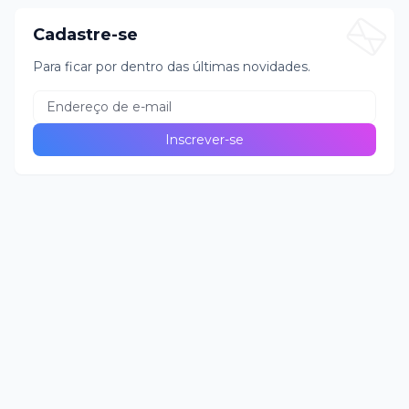
Cadastre-se
Para ficar por dentro das últimas novidades.