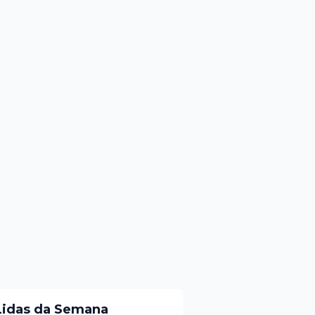
Lidas da Semana