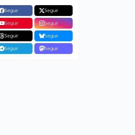
Seguir
Seguir
Seguir
Seguir
Seguir
Seguir
Seguir
Seguir