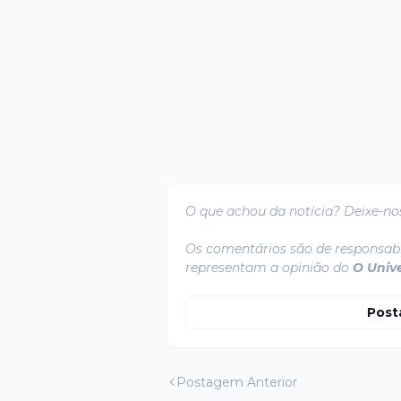
O que achou da notícia? Deixe-no
Os comentários são de responsabi
representam a opinião do
O Univ
Post
Postagem Anterior