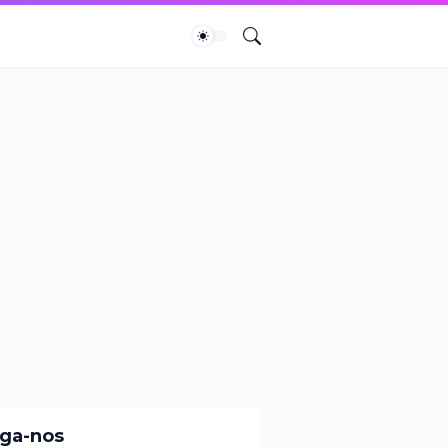
iga-nos