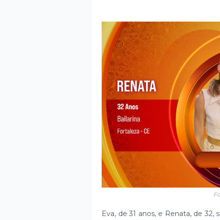
Fo
Eva, de 31 anos, e Renata, de 32, s