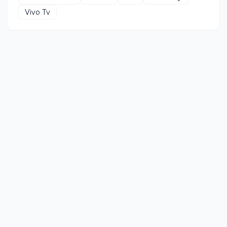
Vivo Tv