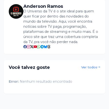
Anderson Ramos
O Universo da TV é o site ideal para quem
quer ficar por dentro das novidades do
mundo da televisão. Aqui, você encontra
notícias sobre TV paga, programação,
plataformas de streaming e muito mais. É o
único site que traz uma cobertura completa
da TV, pra você não perder nada.
Você talvez goste
Ver todos
Error:
Nenhum resultado encontrado