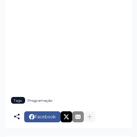
Tags:
Programação
Facebook