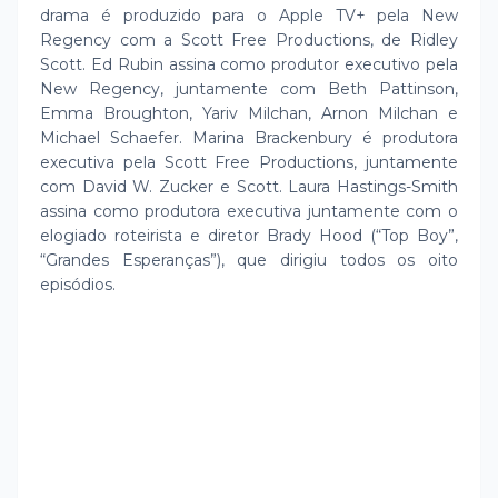
drama é produzido para o Apple TV+ pela New
Regency com a Scott Free Productions, de Ridley
Scott. Ed Rubin assina como produtor executivo pela
New Regency, juntamente com Beth Pattinson,
Emma Broughton, Yariv Milchan, Arnon Milchan e
Michael Schaefer. Marina Brackenbury é produtora
executiva pela Scott Free Productions, juntamente
com David W. Zucker e Scott. Laura Hastings-Smith
assina como produtora executiva juntamente com o
elogiado roteirista e diretor Brady Hood (“Top Boy”,
“Grandes Esperanças”), que dirigiu todos os oito
episódios.