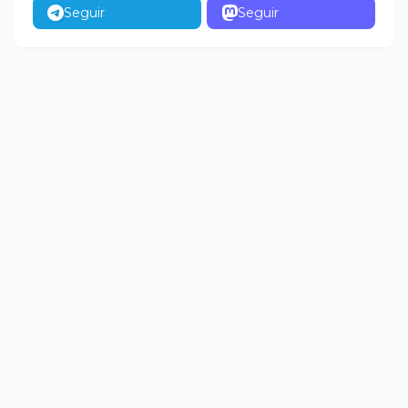
Seguir
Seguir