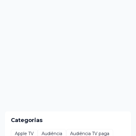
Categorias
Apple TV
Audiência
Audiência TV paga