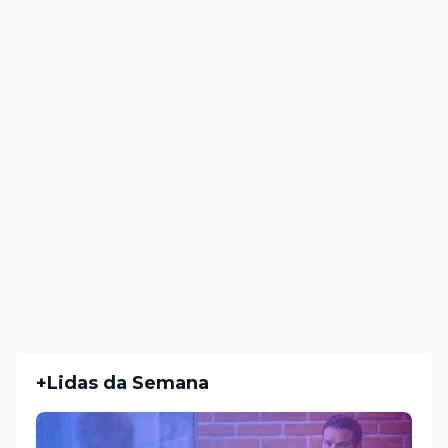
+Lidas da Semana