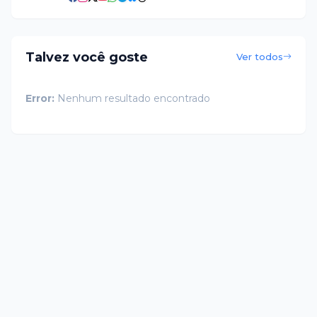
Talvez você goste
Ver todos
Error:
Nenhum resultado encontrado