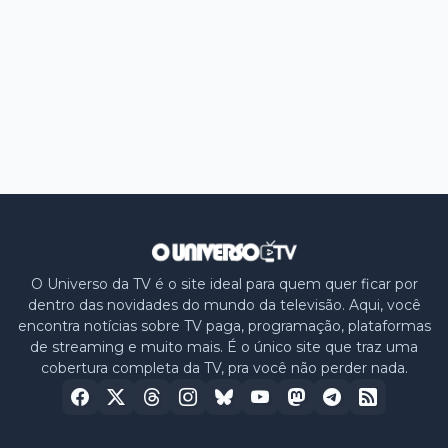
O Universo da TV é o site ideal para quem quer ficar por
dentro das novidades do mundo da televisão. Aqui, você
encontra notícias sobre TV paga, programação, plataformas
de streaming e muito mais. É o único site que traz uma
cobertura completa da TV, pra você não perder nada.