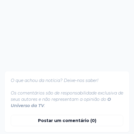
O que achou da notícia? Deixe-nos saber!
Os comentários são de responsabilidade exclusiva de
seus autores e não representam a opinião do
O
Universo da TV
.
Postar um comentário (0)