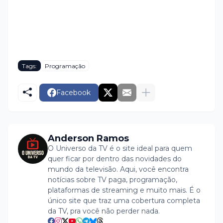
Tags:
Programação
Facebook
Anderson Ramos
O Universo da TV é o site ideal para quem
quer ficar por dentro das novidades do
mundo da televisão. Aqui, você encontra
notícias sobre TV paga, programação,
plataformas de streaming e muito mais. É o
único site que traz uma cobertura completa
da TV, pra você não perder nada.