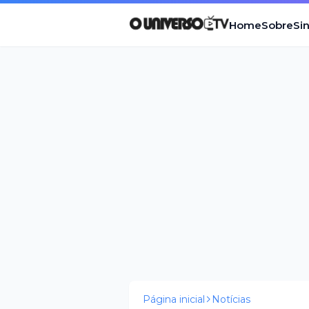
Home
Sobre
Si
Página inicial
Notícias