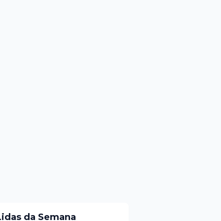
Lidas da Semana