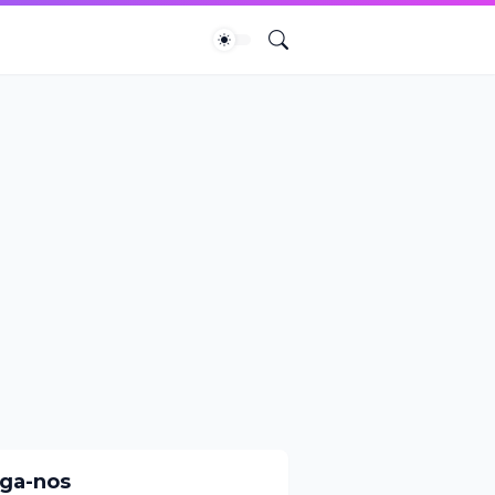
iga-nos