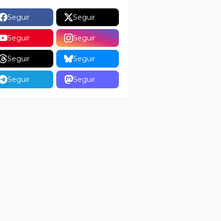
Seguir
Seguir
Seguir
Seguir
Seguir
Seguir
Seguir
Seguir