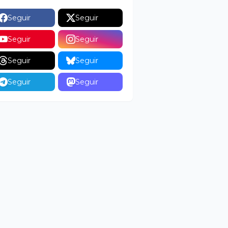
Seguir
Seguir
Seguir
Seguir
Seguir
Seguir
Seguir
Seguir