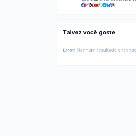
Talvez você goste
Error:
Nenhum resultado encontr