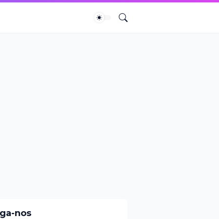
iga-nos