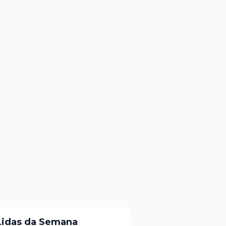
Lidas da Semana