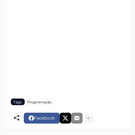
Tags:
Programação
Facebook