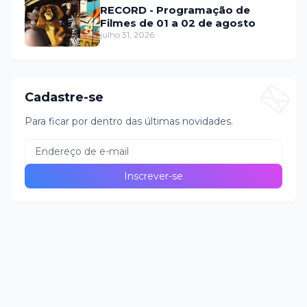
RECORD - Programação de
Filmes de 01 a 02 de agosto
julho 31, 2026
Cadastre-se
Para ficar por dentro das últimas novidades.