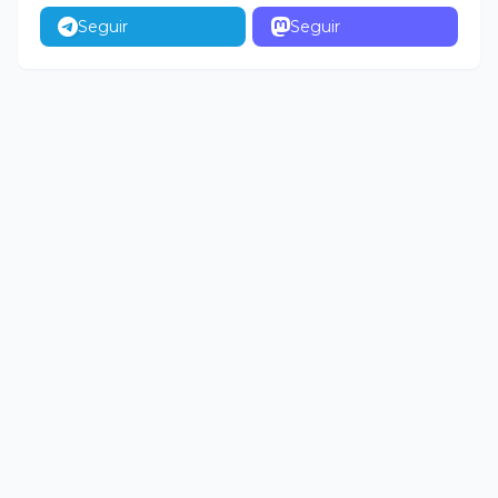
Seguir
Seguir