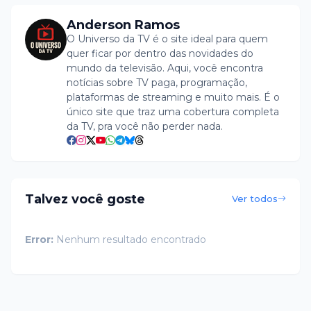
Anderson Ramos
O Universo da TV é o site ideal para quem
quer ficar por dentro das novidades do
mundo da televisão. Aqui, você encontra
notícias sobre TV paga, programação,
plataformas de streaming e muito mais. É o
único site que traz uma cobertura completa
da TV, pra você não perder nada.
Talvez você goste
Ver todos
Error:
Nenhum resultado encontrado