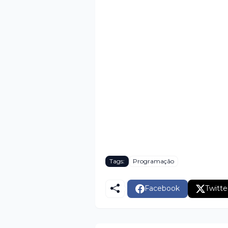
Tags:
Programação
Facebook
Twitte