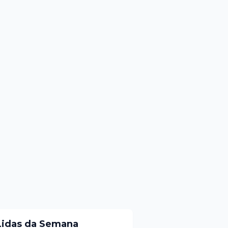
Lidas da Semana