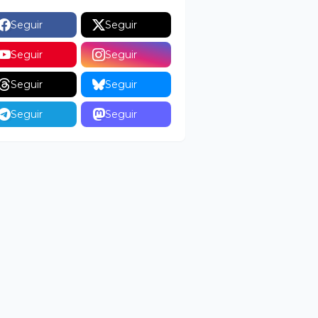
Seguir
Seguir
Seguir
Seguir
Seguir
Seguir
Seguir
Seguir