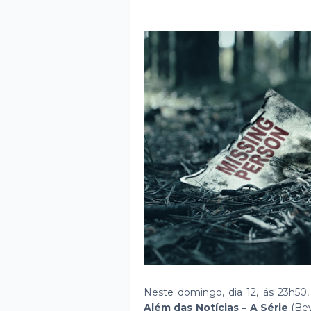
Neste domingo, dia 12, ás 23h50
Além das Notícias – A Série
(Bey