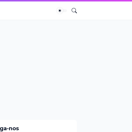
iga-nos