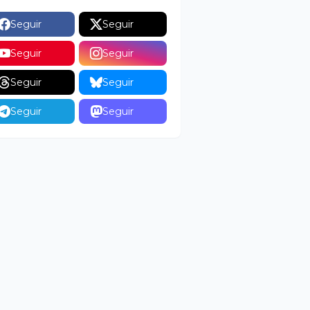
Seguir
Seguir
Seguir
Seguir
Seguir
Seguir
Seguir
Seguir