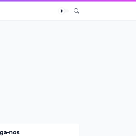
iga-nos