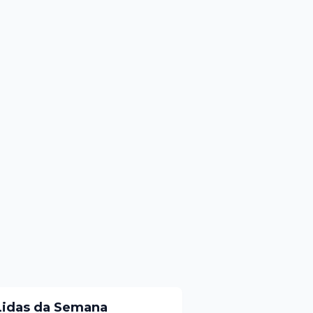
Lidas da Semana