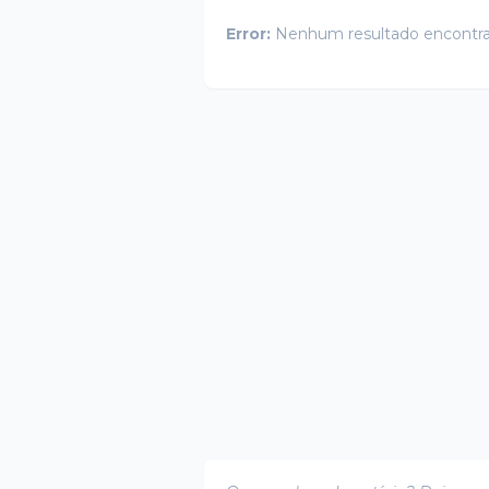
Error:
Nenhum resultado encontr