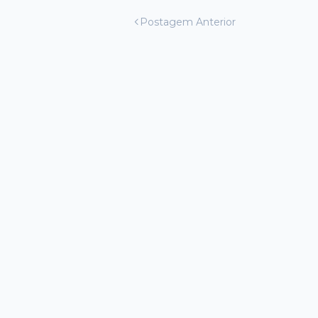
Postagem Anterior