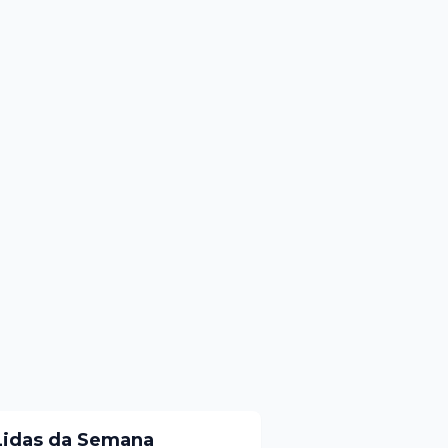
Lidas da Semana