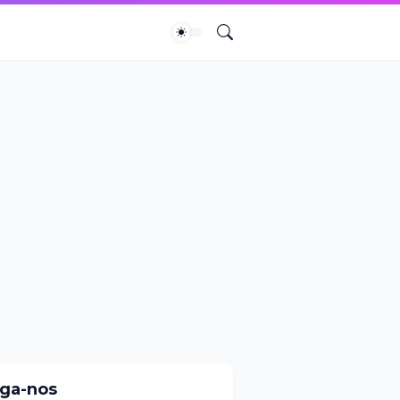
iga-nos