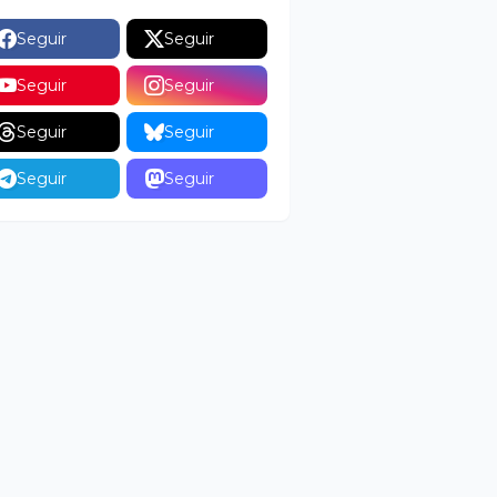
Seguir
Seguir
Seguir
Seguir
Seguir
Seguir
Seguir
Seguir