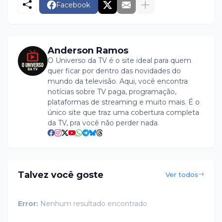
Facebook
Anderson Ramos
O Universo da TV é o site ideal para quem
quer ficar por dentro das novidades do
mundo da televisão. Aqui, você encontra
notícias sobre TV paga, programação,
plataformas de streaming e muito mais. É o
único site que traz uma cobertura completa
da TV, pra você não perder nada.
Talvez você goste
Ver todos
Error:
Nenhum resultado encontrado