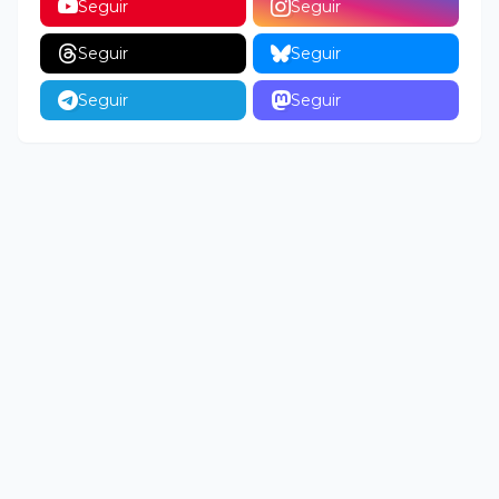
Seguir
Seguir
Seguir
Seguir
Seguir
Seguir