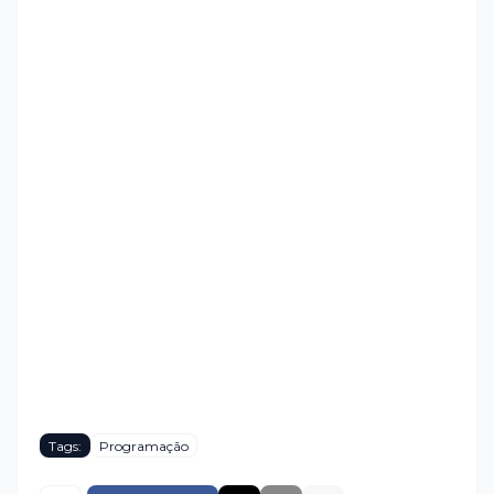
Tags:
Programação