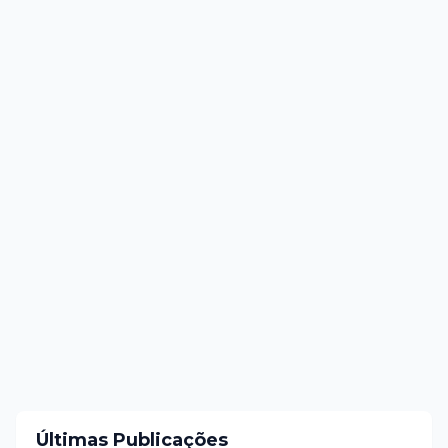
Últimas Publicações