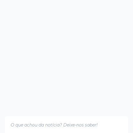
O que achou da notícia? Deixe-nos saber!