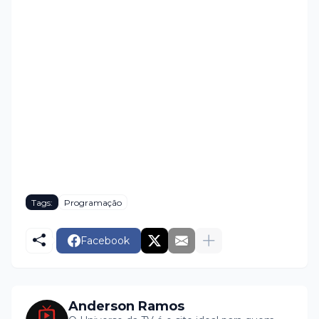
Tags:
Programação
Facebook
Anderson Ramos