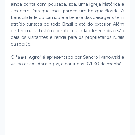
ainda conta com pousada, spa, uma igreja histórica e
um cemitério que mais parece um bosque florido. A
tranquilidade do campo e a beleza das paisagens têm
atraído turistas de todo Brasil e até do exterior. Além
de ter muita história, o roteiro ainda oferece diversão
para os visitantes e renda para os proprietários rurais
da região.
O "
SBT Agro
" é apresentado por Sandro Ivanowski e
vai ao ar aos domingos, a partir das 07h30 da manhã.