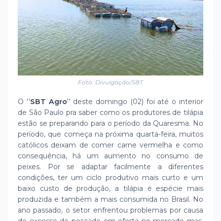
Foto: Divulgação/SBT
O ''
SBT Agro
'' deste domingo (02) foi até o interior
de São Paulo pra saber como os produtores de tilápia
estão se preparando para o período da Quaresma. No
período, que começa na próxima quarta-feira, muitos
católicos deixam de comer carne vermelha e como
consequência, há um aumento no consumo de
peixes. Por se adaptar facilmente a diferentes
condições, ter um ciclo produtivo mais curto e um
baixo custo de produção, a tilápia é espécie mais
produzida e também a mais consumida no Brasil. No
ano passado, o setor enfrentou problemas por causa