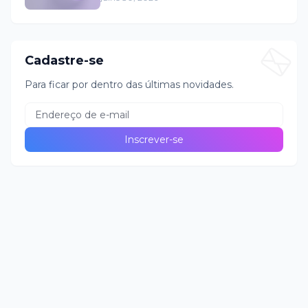
Cadastre-se
Para ficar por dentro das últimas novidades.