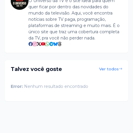
O Universo da TV é o site ideal para quem
quer ficar por dentro das novidades do
mundo da televisão. Aqui, você encontra
notícias sobre TV paga, programação,
plataformas de streaming e muito mais. É o
único site que traz uma cobertura completa
da TV, pra você não perder nada.
Talvez você goste
Ver todos
Error:
Nenhum resultado encontrado