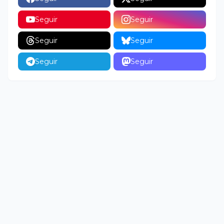
Seguir
Seguir
Seguir
Seguir
Seguir
Seguir