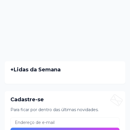
+Lidas da Semana
Cadastre-se
Para ficar por dentro das últimas novidades.