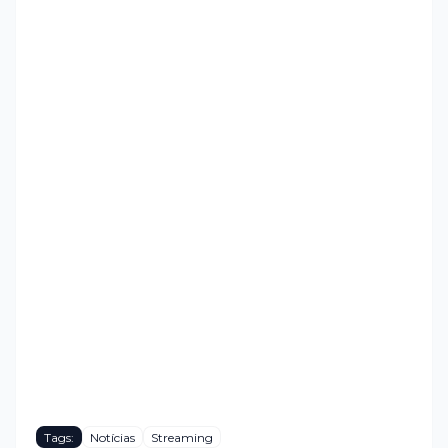
Tags:
Notícias
Streaming