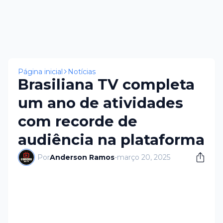
Página inicial
Notícias
Brasiliana TV completa
um ano de atividades
com recorde de
audiência na plataforma
Por
Anderson Ramos
-
março 20, 2025