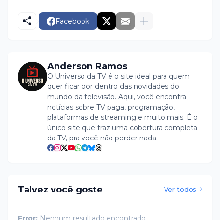
Facebook
Anderson Ramos
O Universo da TV é o site ideal para quem
quer ficar por dentro das novidades do
mundo da televisão. Aqui, você encontra
notícias sobre TV paga, programação,
plataformas de streaming e muito mais. É o
único site que traz uma cobertura completa
da TV, pra você não perder nada.
Talvez você goste
Ver todos
Error:
Nenhum resultado encontrado