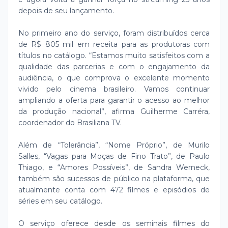
depois de seu lançamento.
No primeiro ano do serviço, foram distribuídos cerca
de R$ 805 mil em receita para as produtoras com
títulos no catálogo. “Estamos muito satisfeitos com a
qualidade das parcerias e com o engajamento da
audiência, o que comprova o excelente momento
vivido pelo cinema brasileiro. Vamos continuar
ampliando a oferta para garantir o acesso ao melhor
da produção nacional”, afirma Guilherme Carréra,
coordenador do Brasiliana TV.
Além de “Tolerância”, “Nome Próprio”, de Murilo
Salles, “Vagas para Moças de Fino Trato”, de Paulo
Thiago, e “Amores Possíveis”, de Sandra Werneck,
também são sucessos de público na plataforma, que
atualmente conta com 472 filmes e episódios de
séries em seu catálogo.
O serviço oferece desde os seminais filmes do