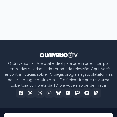
O Universo da TV é o site ideal para quem quer ficar por
dentro das novidades do mundo da televisão. Aqui, você
encontra notícias sobre TV paga, programação, plataformas
de streaming e muito mais. É o único site que traz uma
cobertura completa da TV, pra você não perder nada.