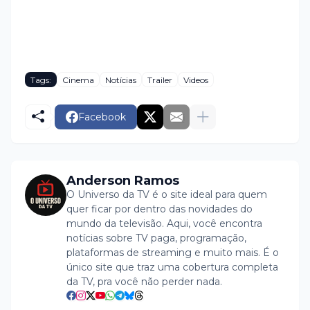
Tags:
Cinema
Notícias
Trailer
Videos
Facebook
Anderson Ramos
O Universo da TV é o site ideal para quem
quer ficar por dentro das novidades do
mundo da televisão. Aqui, você encontra
notícias sobre TV paga, programação,
plataformas de streaming e muito mais. É o
único site que traz uma cobertura completa
da TV, pra você não perder nada.