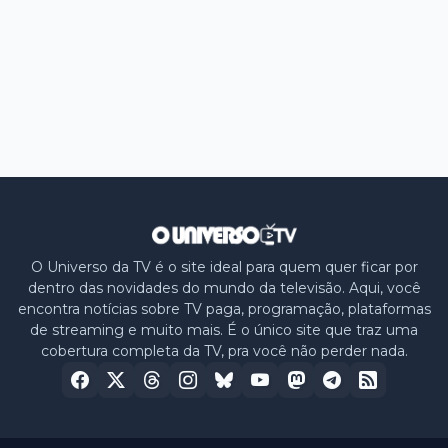
O Universo da TV é o site ideal para quem quer ficar por
dentro das novidades do mundo da televisão. Aqui, você
encontra notícias sobre TV paga, programação, plataformas
de streaming e muito mais. É o único site que traz uma
cobertura completa da TV, pra você não perder nada.