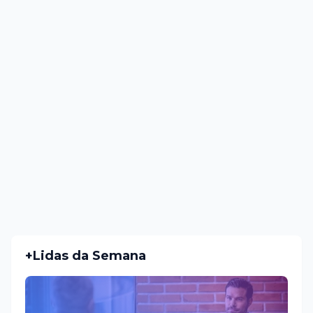
+Lidas da Semana