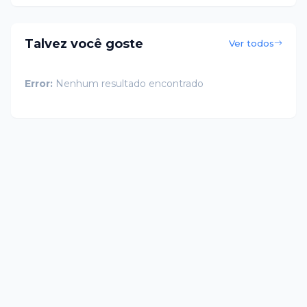
Talvez você goste
Ver todos
Error:
Nenhum resultado encontrado