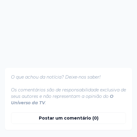
O que achou da notícia? Deixe-nos saber!
Os comentários são de responsabilidade exclusiva de
seus autores e não representam a opinião do
O
Universo da TV
.
Postar um comentário (0)