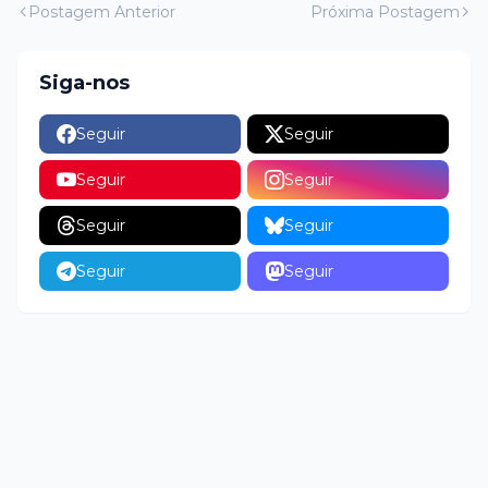
Postagem Anterior
Próxima Postagem
Siga-nos
Seguir
Seguir
Seguir
Seguir
Seguir
Seguir
Seguir
Seguir