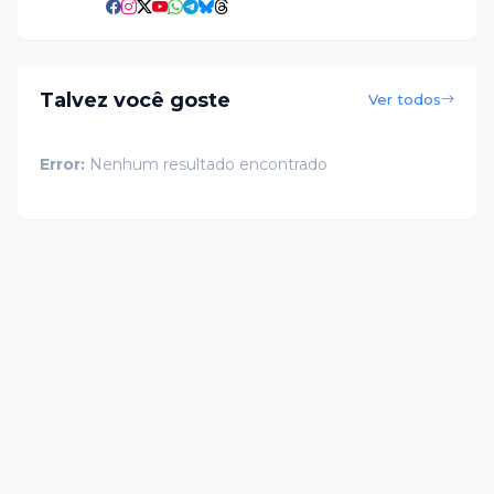
Talvez você goste
Ver todos
Error:
Nenhum resultado encontrado