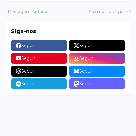
Postagem Anterior
Próxima Postagem
Siga-nos
Seguir
Seguir
Seguir
Seguir
Seguir
Seguir
Seguir
Seguir