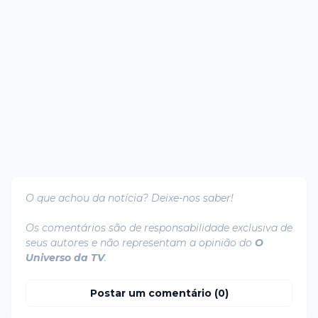
O que achou da notícia? Deixe-nos saber!
Os comentários são de responsabilidade exclusiva de
seus autores e não representam a opinião do
O
Universo da TV
.
Postar um comentário (0)