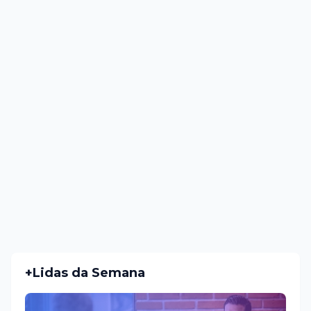
+Lidas da Semana