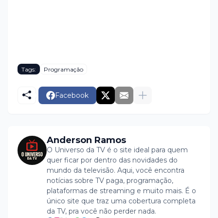
Tags:
Programação
Facebook
Anderson Ramos
O Universo da TV é o site ideal para quem
quer ficar por dentro das novidades do
mundo da televisão. Aqui, você encontra
notícias sobre TV paga, programação,
plataformas de streaming e muito mais. É o
único site que traz uma cobertura completa
da TV, pra você não perder nada.