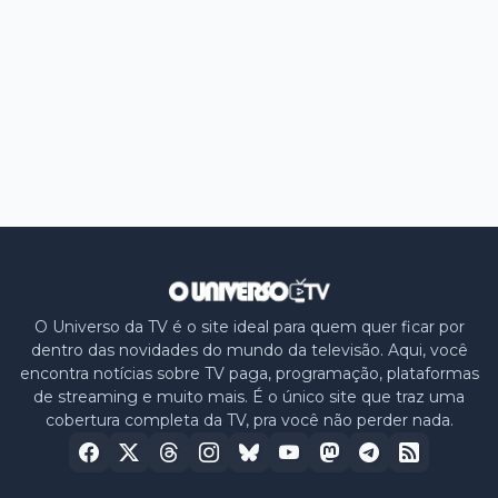
O Universo da TV é o site ideal para quem quer ficar por
dentro das novidades do mundo da televisão. Aqui, você
encontra notícias sobre TV paga, programação, plataformas
de streaming e muito mais. É o único site que traz uma
cobertura completa da TV, pra você não perder nada.