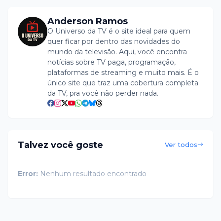
Anderson Ramos
O Universo da TV é o site ideal para quem
quer ficar por dentro das novidades do
mundo da televisão. Aqui, você encontra
notícias sobre TV paga, programação,
plataformas de streaming e muito mais. É o
único site que traz uma cobertura completa
da TV, pra você não perder nada.
Talvez você goste
Ver todos
Error:
Nenhum resultado encontrado