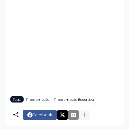
Tags:
Programação
Programação Esportiva
Facebook