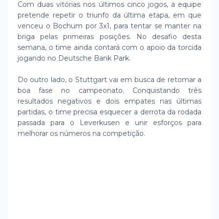
Com duas vitórias nos últimos cinco jogos, a equipe
pretende repetir o triunfo da última etapa, em que
venceu o Bochum por 3x1, para tentar se manter na
briga pelas primeiras posições. No desafio desta
semana, o time ainda contará com o apoio da torcida
jogando no Deutsche Bank Park.
Do outro lado, o Stuttgart vai em busca de retomar a
boa fase no campeonato. Conquistando três
resultados negativos e dois empates nas últimas
partidas, o time precisa esquecer a derrota da rodada
passada para o Leverkusen e unir esforços para
melhorar os números na competição.