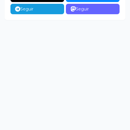
Seguir
Seguir