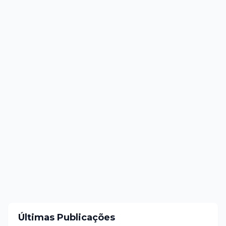
Últimas Publicações