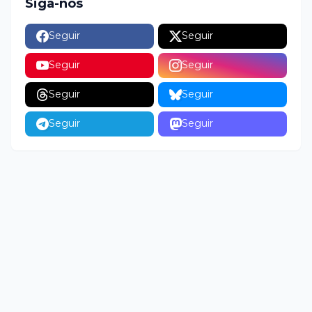
Siga-nos
Seguir
Seguir
Seguir
Seguir
Seguir
Seguir
Seguir
Seguir