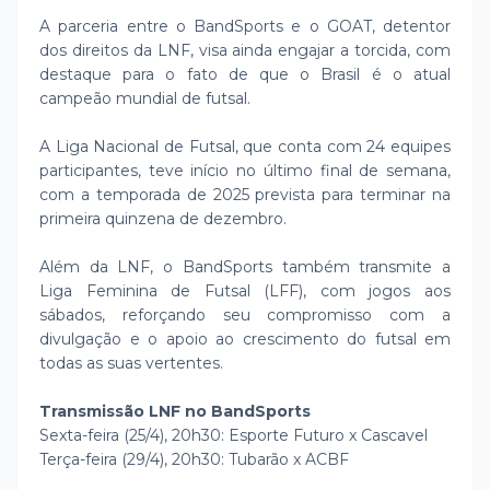
A parceria entre o BandSports e o GOAT, detentor
dos direitos da LNF, visa ainda engajar a torcida, com
destaque para o fato de que o Brasil é o atual
campeão mundial de futsal.
A Liga Nacional de Futsal, que conta com 24 equipes
participantes, teve início no último final de semana,
com a temporada de 2025 prevista para terminar na
primeira quinzena de dezembro.
Além da LNF, o BandSports também transmite a
Liga Feminina de Futsal (LFF), com jogos aos
sábados, reforçando seu compromisso com a
divulgação e o apoio ao crescimento do futsal em
todas as suas vertentes.
Transmissão LNF no BandSports
Sexta-feira (25/4), 20h30: Esporte Futuro x Cascavel
Terça-feira (29/4), 20h30: Tubarão x ACBF