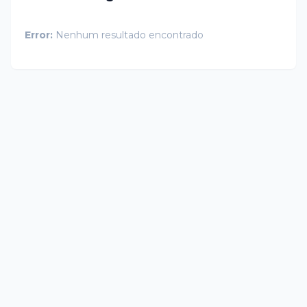
Error:
Nenhum resultado encontrado