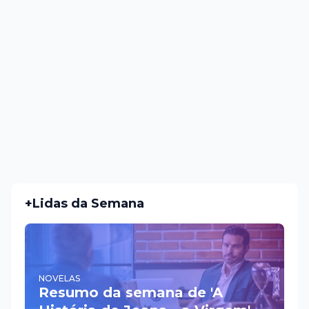
+Lidas da Semana
NOVELAS
Resumo da semana de 'A