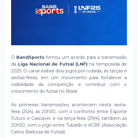
O
BandSports
firmou um acordo para a transmissão
da
Liga Nacional de Futsal (LNF)
na temporada de
2025. O canal exibirá dois jogos por rodada, às terças e
sextas-feiras, em um movimento para fortalecer a
visibilidade da competição e contribuir com o
crescimento do futsal no Brasil.
As primeiras transmissões acontecem nesta sexta-
feira (25/4), às 20h30, com o confronto entre Esporte
Futuro e Cascavel; e na terça-feira (29/4), também às
20h30, com o jogo entre Tubarão e ACBF (Associação
Carlos Barbosa de Futsal).