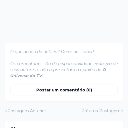
O que achou da notícia? Deixe-nos saber!
Os comentários são de responsabilidade exclusiva de
seus autores e não representam a opinião do
O
Universo da TV
.
Postar um comentário (0)
Postagem Anterior
Próxima Postagem