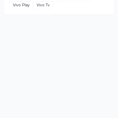
Vivo Play
Vivo Tv