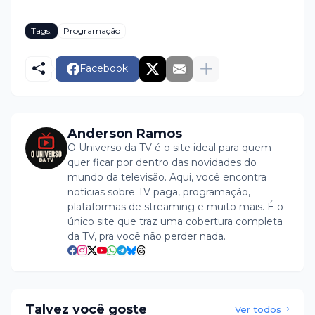
Tags:
Programação
Facebook
Anderson Ramos
O Universo da TV é o site ideal para quem
quer ficar por dentro das novidades do
mundo da televisão. Aqui, você encontra
notícias sobre TV paga, programação,
plataformas de streaming e muito mais. É o
único site que traz uma cobertura completa
da TV, pra você não perder nada.
Talvez você goste
Ver todos