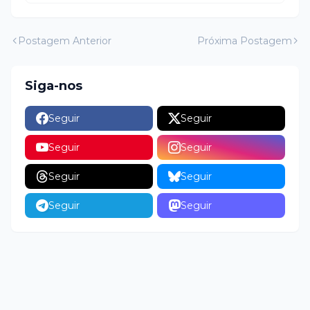
Postagem Anterior
Próxima Postagem
Siga-nos
Seguir
Seguir
Seguir
Seguir
Seguir
Seguir
Seguir
Seguir