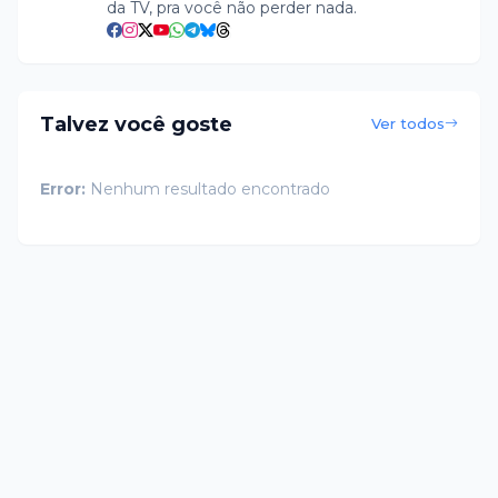
da TV, pra você não perder nada.
Talvez você goste
Ver todos
Error:
Nenhum resultado encontrado