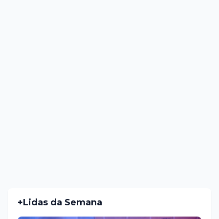
+Lidas da Semana