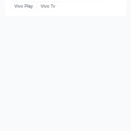
Vivo Play
Vivo Tv