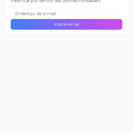
Para ficar por dentro das últimas novidades.