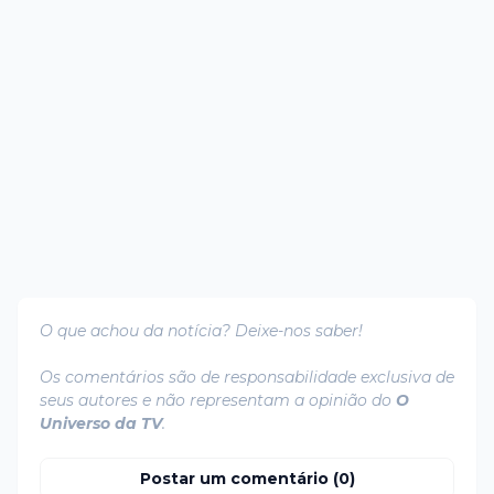
O que achou da notícia? Deixe-nos saber!
Os comentários são de responsabilidade exclusiva de
seus autores e não representam a opinião do
O
Universo da TV
.
Postar um comentário (0)