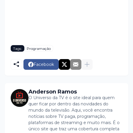
Tags:
Programação
Facebook
Anderson Ramos
O Universo da TV é o site ideal para quem
quer ficar por dentro das novidades do
mundo da televisão. Aqui, você encontra
notícias sobre TV paga, programação,
plataformas de streaming e muito mais. É o
único site que traz uma cobertura completa