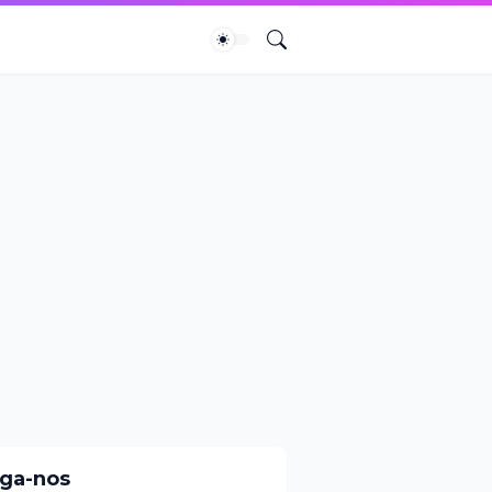
iga-nos