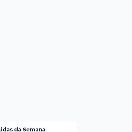
Lidas da Semana