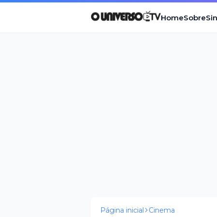
Home
Sobre
Si
Página inicial
Cinema