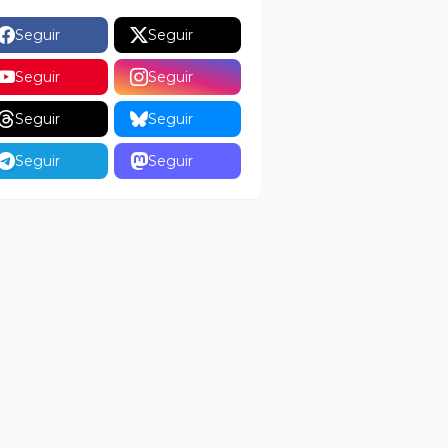
Seguir
Seguir
Seguir
Seguir
Seguir
Seguir
Seguir
Seguir