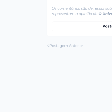
Os comentários são de responsabi
representam a opinião do
O Univ
Post
Postagem Anterior