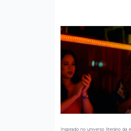
Inspirado no universo literário da 